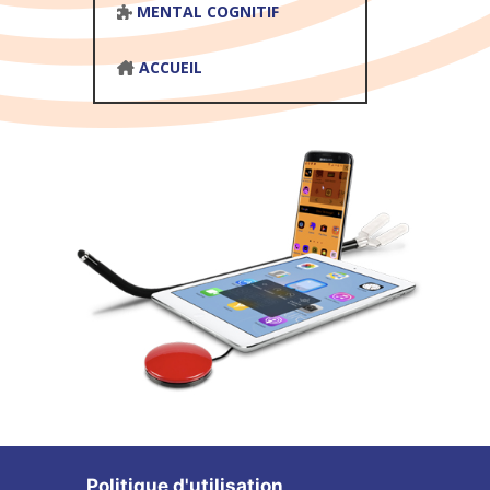
MENTAL COGNITIF
ACCUEIL
Politique d'utilisation