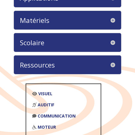
Matériels
Scolaire
Ressources
VISUEL
AUDITIF
COMMUNICATION
MOTEUR