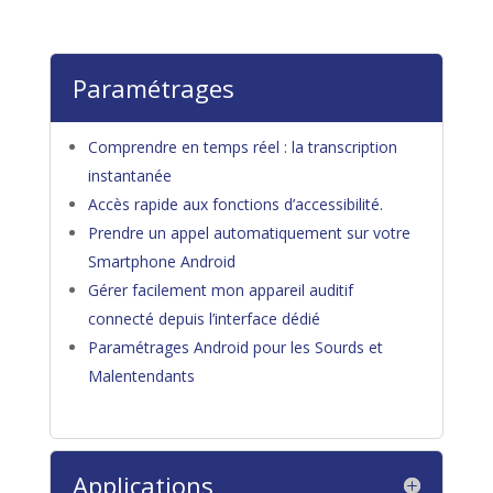
Paramétrages
Comprendre en temps réel : la transcription
instantanée
Accès rapide aux fonctions d’accessibilité.
Prendre un appel automatiquement sur votre
Smartphone Android
Gérer facilement mon appareil auditif
connecté depuis l’interface dédié
Paramétrages Android pour les Sourds et
Malentendants
Applications