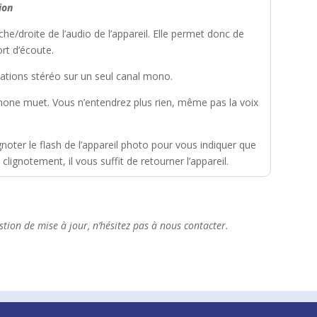
ion
he/droite de l’audio de l’appareil. Elle permet donc de
rt d’écoute.
ations stéréo sur un seul canal mono.
one muet. Vous n’entendrez plus rien, même pas la voix
ignoter le flash de l’appareil photo pour vous indiquer que
 clignotement, il vous suffit de retourner l’appareil.
tion de mise à jour, n’hésitez pas à nous contacter.