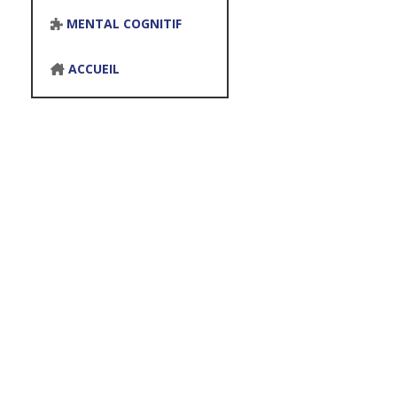
MENTAL COGNITIF
ACCUEIL