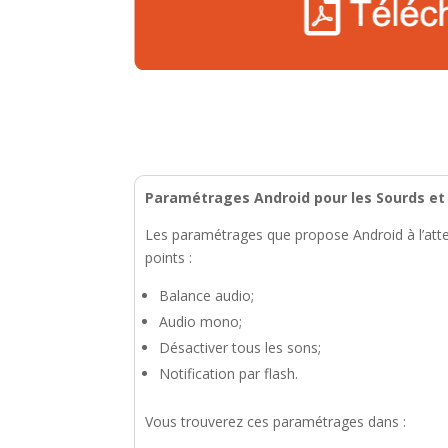
Paramétrages Android pour les Sourds e
Les paramétrages que propose Android à l’atten
points :
Balance audio;
Audio mono;
Désactiver tous les sons;
Notification par flash.
Vous trouverez ces paramétrages dans :