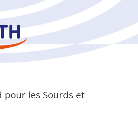
 pour les Sourds et