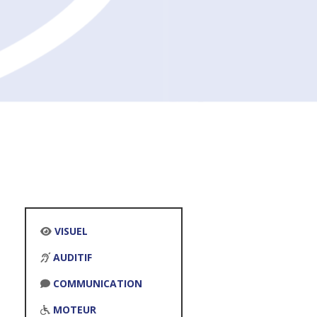
VISUEL
AUDITIF
COMMUNICATION
MOTEUR