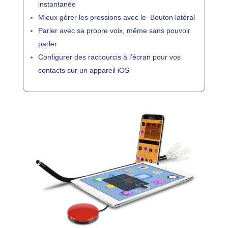
instantanée
Mieux gérer les pressions avec le Bouton latéral
Parler avec sa propre voix, même sans pouvoir
parler
Configurer des raccourcis à l’écran pour vos
contacts sur un appareil iOS