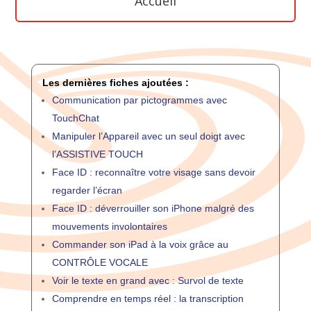
Accueil
Les dernières fiches ajoutées :
Communication par pictogrammes avec
TouchChat
Manipuler l’Appareil avec un seul doigt avec
l’ASSISTIVE TOUCH
Face ID : reconnaître votre visage sans devoir
regarder l’écran
Face ID : déverrouiller son iPhone malgré des
mouvements involontaires
Commander son iPad à la voix grâce au
CONTRÔLE VOCALE
Voir le texte en grand avec : Survol de texte
Comprendre en temps réel : la transcription