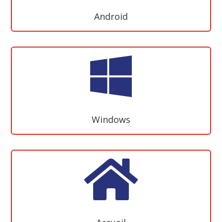
Android

Windows
