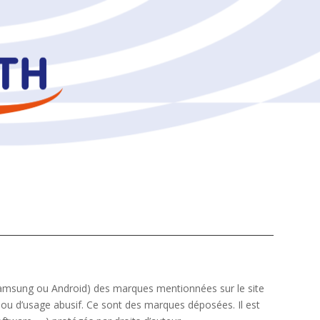
Samsung ou Android) des marques mentionnées sur le site
 ou d’usage abusif. Ce sont des marques déposées. Il est