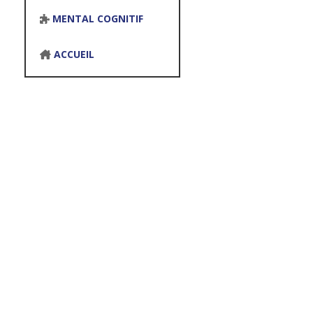
MENTAL COGNITIF
ACCUEIL