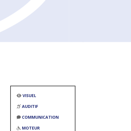
VISUEL
AUDITIF
COMMUNICATION
MOTEUR