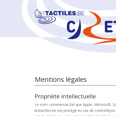
Mentions légales
Propriété intellectuelle
Le nom commercial (tel que Apple, Microsoft, 
lestactiles.be est protégé en cas de contrefaçon