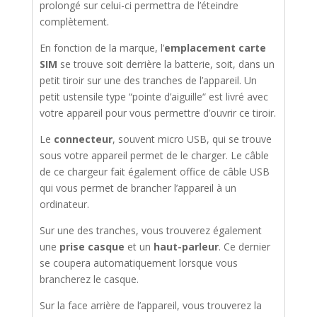
prolongé sur celui-ci permettra de l’éteindre
complètement.
En fonction de la marque, l’
emplacement carte
SIM
se trouve soit derrière la batterie, soit, dans un
petit tiroir sur une des tranches de l’appareil. Un
petit ustensile type “pointe d’aiguille“ est livré avec
votre appareil pour vous permettre d’ouvrir ce tiroir.
Le
connecteur
, souvent micro USB, qui se trouve
sous votre appareil permet de le charger. Le câble
de ce chargeur fait également office de câble USB
qui vous permet de brancher l’appareil à un
ordinateur.
Sur une des tranches, vous trouverez également
une
prise casque
et un
haut-parleur
. Ce dernier
se coupera automatiquement lorsque vous
brancherez le casque.
Sur la face arrière de l’appareil, vous trouverez la