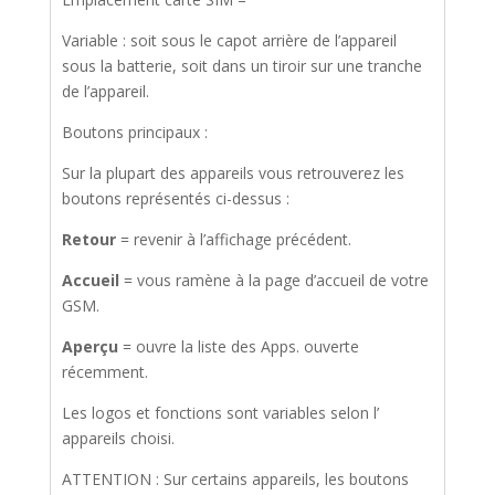
Variable : soit sous le capot arrière de l’appareil
sous la batterie, soit dans un tiroir sur une tranche
de l’appareil.
Boutons principaux :
Sur la plupart des appareils vous retrouverez les
boutons représentés ci-dessus :
Retour
= revenir à l’affichage précédent.
Accueil
= vous ramène à la page d’accueil de votre
GSM.
Aperçu
= ouvre la liste des Apps. ouverte
récemment.
Les logos et fonctions sont variables selon l’
appareils choisi.
ATTENTION : Sur certains appareils, les boutons