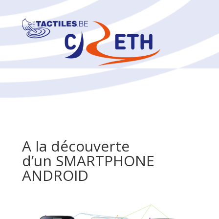
A la découverte
d’un SMARTPHONE
ANDROID