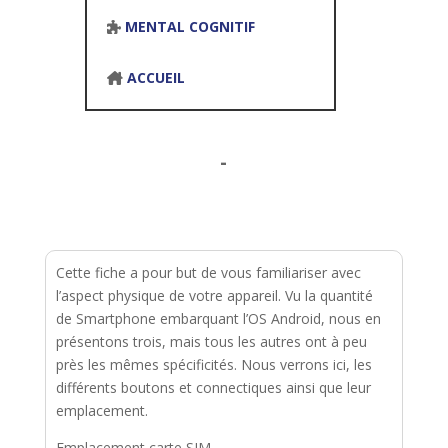
MENTAL COGNITIF
ACCUEIL
-
Cette fiche a pour but de vous familiariser avec
l’aspect physique de votre appareil. Vu la quantité
de Smartphone embarquant l’OS Android, nous en
présentons trois, mais tous les autres ont à peu
près les mêmes spécificités. Nous verrons ici, les
différents boutons et connectiques ainsi que leur
emplacement.
Emplacement carte SIM –