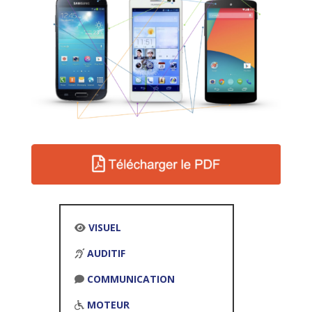
VISUEL
AUDITIF
COMMUNICATION
MOTEUR