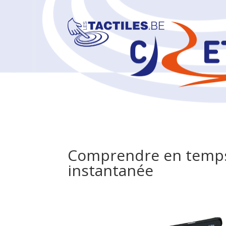
Comprendre en temps r
instantanée