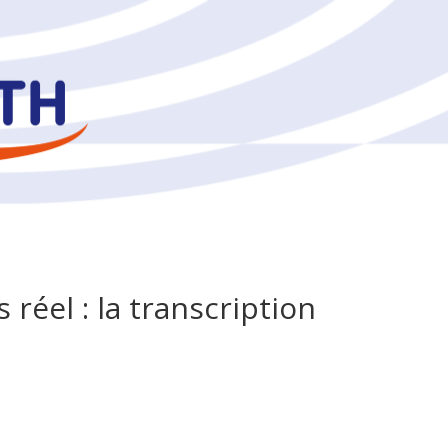
éel : la transcription