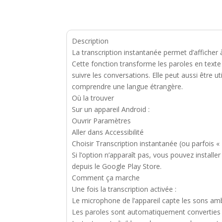
Description
La transcription instantanée permet d’afficher à 
Cette fonction transforme les paroles en text
suivre les conversations. Elle peut aussi être
comprendre une langue étrangère.
Où la trouver
Sur un appareil Android :
Ouvrir Paramètres
Aller dans Accessibilité
Choisir Transcription instantanée (ou parfois « 
Si l’option n’apparaît pas, vous pouvez installe
depuis le Google Play Store.
Comment ça marche
Une fois la transcription activée :
Le microphone de l’appareil capte les sons amb
Les paroles sont automatiquement converties en