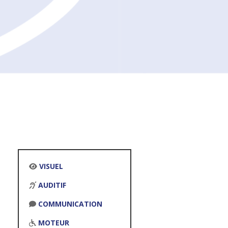
VISUEL
AUDITIF
COMMUNICATION
MOTEUR