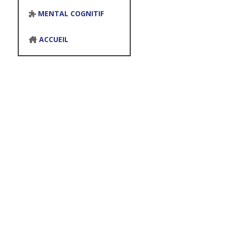
MENTAL COGNITIF
ACCUEIL