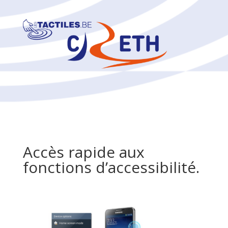
Accès rapide aux
fonctions d’accessibilité.