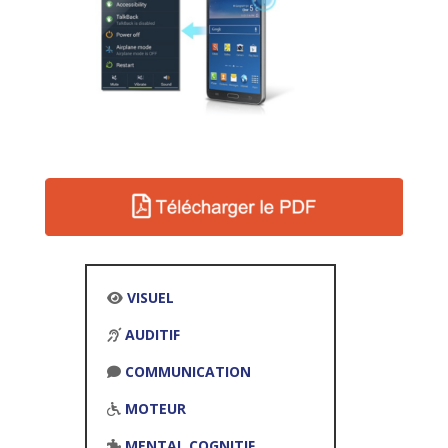
VISUEL
AUDITIF
COMMUNICATION
MOTEUR
MENTAL COGNITIF