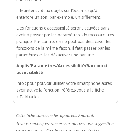
– Maintenez deux doigts sur l’écran jusqu’à
entendre un son, par exemple, un sifflement.
Des fonctions d’accessibilité seront activées sans
avoir à passer par les paramètres. Un raccourci très
pratique. Par contre, on ne peut pas désactiver les
fonctions de la même façon, il faut passer par les
paramètres et les désactiver une par une.
Applis/Paramètres/Accessibilité/Raccourci
accessibilité
Info : pour pouvoir utiliser votre smartphone après
avoir activé la fonction, référez-vous a la fiche
« Talkback ».
Cette fiche concerne les appareils Android.
Si vous remarquez une erreur ou avez une suggestion
de mise à jour, n’hésitez pas à nous contacter.