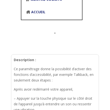
ACCUEIL
-
Description :
Ce paramétrage donne la possibilité d’activer des
fonctions d’accessibilité, par exemple Talkback, en
seulement deux étapes :
Après avoir redémarré votre appareil,
– Appuyer sur la touche physique sur le côté droit
de l’appareil jusqu’à entendre un son ou ressentir
une vibration.