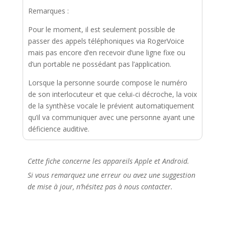
Remarques :
Pour le moment, il est seulement possible de
passer des appels téléphoniques via RogerVoice
mais pas encore d’en recevoir d’une ligne fixe ou
d’un portable ne possédant pas l’application.
Lorsque la personne sourde compose le numéro
de son interlocuteur et que celui-ci décroche, la voix
de la synthèse vocale le prévient automatiquement
qu’il va communiquer avec une personne ayant une
déficience auditive.
Cette fiche concerne les appareils Apple et Android.
Si vous remarquez une erreur ou avez une suggestion
de mise à jour, n’hésitez pas à nous contacter.