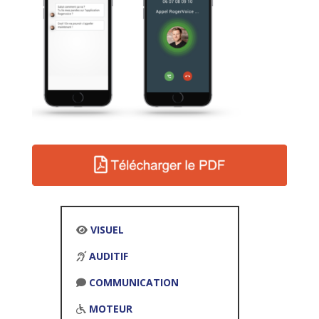
VISUEL
AUDITIF
COMMUNICATION
MOTEUR