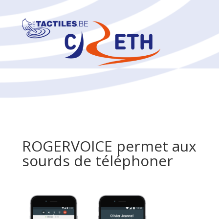
ROGERVOICE permet aux
sourds de téléphoner