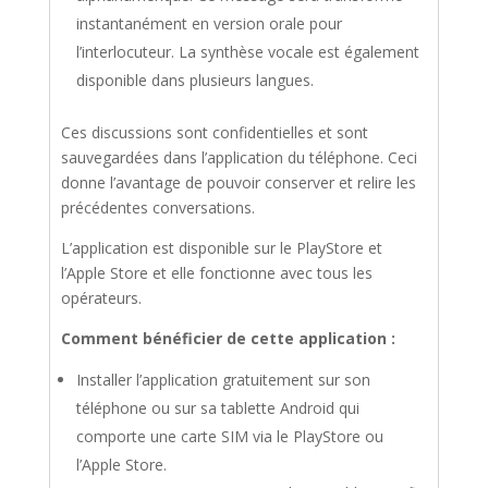
instantanément en version orale pour
l’interlocuteur. La synthèse vocale est également
disponible dans plusieurs langues.
Ces discussions sont confidentielles et sont
sauvegardées dans l’application du téléphone. Ceci
donne l’avantage de pouvoir conserver et relire les
précédentes conversations.
L’application est disponible sur le PlayStore et
l’Apple Store et elle fonctionne avec tous les
opérateurs.
Comment bénéficier de cette application :
Installer l’application gratuitement sur son
téléphone ou sur sa tablette Android qui
comporte une carte SIM via le PlayStore ou
l’Apple Store.