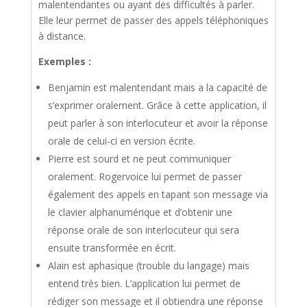
malentendantes ou ayant des difficultés à parler.
Elle leur permet de passer des appels téléphoniques
à distance.
Exemples :
Benjamin est malentendant mais a la capacité de
s’exprimer oralement. Grâce à cette application, il
peut parler à son interlocuteur et avoir la réponse
orale de celui-ci en version écrite.
Pierre est sourd et ne peut communiquer
oralement. Rogervoice lui permet de passer
également des appels en tapant son message via
le clavier alphanumérique et d’obtenir une
réponse orale de son interlocuteur qui sera
ensuite transformée en écrit.
Alain est aphasique (trouble du langage) mais
entend très bien. L’application lui permet de
rédiger son message et il obtiendra une réponse