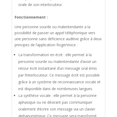
orale de son interlocuteur.
Fonctionnement :
Une personne sourde ou malentendante a la
possibilité de passer un appel téléphonique vers
une personne sans déficience auditive grâce à deux
principes de l’application RogerVoice :
La transformation en écrit : elle permet à la
personne sourde ou malentendante d’avoir un
retour écrit instantané d’un message oral émis
par l’interlocuteur. Ce message écrit est possible
grâce à un système de reconnaissance vocale et
est disponible dans de nombreuses langues.
La synthèse vocale : elle permet à la personne
aphasique ou ne désirant pas communiquer
oralement d’écrire son message via un clavier
alphanumérique. Ce message sera transformé