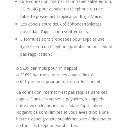
Une connexion internet est indispensable en wifi,
3G ou 4G pour appeler un téléphone ou une
tablette possédant l’application RogerVoice.
Les appels entre deux téléphones/tablettes
possédant l’application sont gratuits.
3 formules sont proposées pour appeler une
ligne fixe ou un téléphone portable ne possédant
pas l’application :
o 5€99 par mois pour 1h d’appel
o 29€99 par mois pour des appels illimités
o 66€ par mois pour un forfait professionnel
La connexion internet n’est pas requise dans ces
appels. Dans ces versions payantes, les appels
entre deux téléphones possédant l’application
RogerVoice sont illimités et vous avez droit à une
heure d’appel gratuite supplémentaire à destination
de tous les téléphones/tablettes.