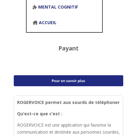
MENTAL COGNITIF
ACCUEIL
Payant
ROGERVOICE permet aux sourds de téléphoner
Qu’est-ce que c’est :
ROGERVOICE est une application qui favorise la
communication et destinée aux personnes sourdes,