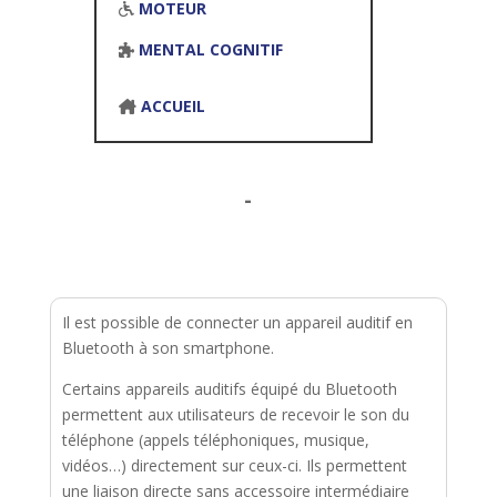
MOTEUR
MENTAL COGNITIF
ACCUEIL
-
Il est possible de connecter un appareil auditif en
Bluetooth à son smartphone.
Certains appareils auditifs équipé du Bluetooth
permettent aux utilisateurs de recevoir le son du
téléphone (appels téléphoniques, musique,
vidéos…) directement sur ceux-ci. Ils permettent
une liaison directe sans accessoire intermédiaire