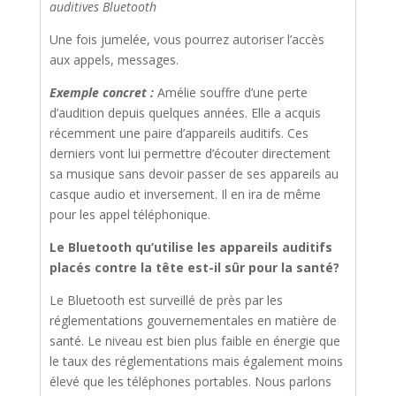
auditives Bluetooth
Une fois jumelée, vous pourrez autoriser l’accès
aux appels, messages.
Exemple concret :
Amélie souffre d’une perte
d’audition depuis quelques années. Elle a acquis
récemment une paire d’appareils auditifs. Ces
derniers vont lui permettre d’écouter directement
sa musique sans devoir passer de ses appareils au
casque audio et inversement. Il en ira de même
pour les appel téléphonique.
Le Bluetooth qu’utilise les appareils auditifs
placés contre la tête est-il sûr pour la santé?
Le Bluetooth est surveillé de près par les
réglementations gouvernementales en matière de
santé. Le niveau est bien plus faible en énergie que
le taux des réglementations mais également moins
élevé que les téléphones portables. Nous parlons