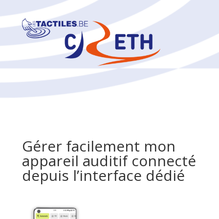
Gérer facilement mon
appareil auditif connecté
depuis l’interface dédié