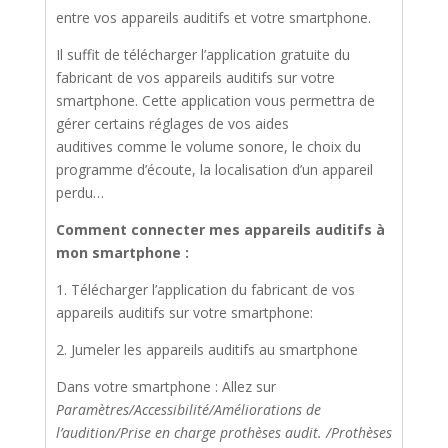
entre vos appareils auditifs et votre smartphone.
Il suffit de télécharger l’application gratuite du
fabricant de vos appareils auditifs sur votre
smartphone. Cette application vous permettra de
gérer certains réglages de vos aides
auditives comme le volume sonore, le choix du
programme d’écoute, la localisation d’un appareil
perdu…
Comment connecter mes appareils auditifs à
mon smartphone :
1. Télécharger l’application du fabricant de vos
appareils auditifs sur votre smartphone:
2. Jumeler les appareils auditifs au smartphone
Dans votre smartphone : Allez sur
Paramètres/Accessibilité/Améliorations de
l’audition/Prise en charge prothèses audit. /Prothèses