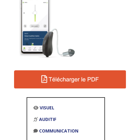
VISUEL
AUDITIF
COMMUNICATION