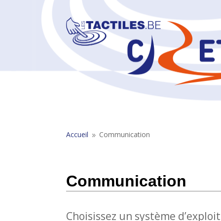
Accueil
Communication
9
Communication
Choisissez un système d’exploit