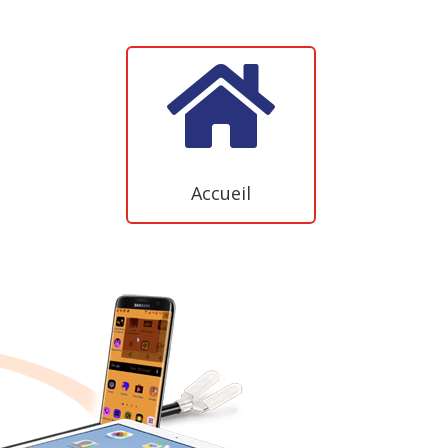

Accueil