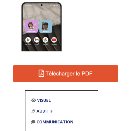
VISUEL
AUDITIF
COMMUNICATION