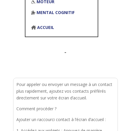
MOTEUR
MENTAL COGNITIF
ACCUEIL
-
Pour appeler ou envoyer un message à un contact
plus rapidement, ajoutez vos contacts préférés
directement sur votre écran d’accueil.
Comment procéder ?
Ajouter un raccourci contact à l’écran d’accueil :
Accédez aux widgets : Appuyez de manière