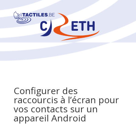
Configurer des
raccourcis à l’écran pour
vos contacts sur un
appareil Android