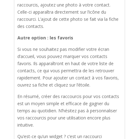
raccourcis, ajoutez une photo à votre contact.
Celle-ci apparaîtra directement sur l’icône du
raccourci. L’ajout de cette photo se fait via la fiche
des contacts.
Autre option : les favoris
Si vous ne souhaitez pas modifier votre écran
d’accueil, vous pouvez marquer vos contacts
favoris. Ils apparaîtront en haut de votre liste de
contacts, ce qui vous permettra de les retrouver
rapidement. Pour ajouter un contact à vos favoris,
ouvrez sa fiche et cliquez sur l’étoile.
En résumé, créer des raccourcis pour vos contacts
est un moyen simple et efficace de gagner du
temps au quotidien. N’hésitez pas à personnaliser
vos raccourcis pour une utilisation encore plus
intuitive.
Qu’est-ce qu’un widget ? c’est un raccourci