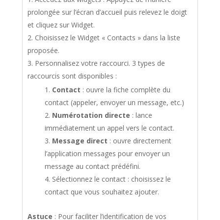
prolongée sur l’écran d’accueil puis relevez le doigt
et cliquez sur Widget.
Choisissez le Widget « Contacts » dans la liste
proposée.
Personnalisez votre raccourci. 3 types de
raccourcis sont disponibles :
Contact
: ouvre la fiche complète du
contact (appeler, envoyer un message, etc.)
Numérotation directe
: lance
immédiatement un appel vers le contact.
Message direct
: ouvre directement
l’application messages pour envoyer un
message au contact prédéfini.
Sélectionnez le contact : choisissez le
contact que vous souhaitez ajouter.
Astuce
: Pour faciliter l’identification de vos