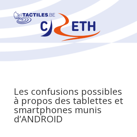
Les confusions possibles
à propos des tablettes et
smartphones munis
d’ANDROID