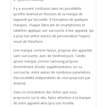
Il y a souvent confusion dans les possibilités
qu’offre Android en fonction de la marque de
l’appareil qui l’accueille. À l’exception de quelques
marques, chaque fabricant de smartphones et
tablettes applique une surcouche à leur appareil, qui
a pour but (entre autres) de personnaliser l’aspect
visuel de l’interface.
Une marque comme Nexus, propose des appareils
sans surcouche, avec de l’Android pure. Tandis
qu’une marque comme Samsung propose
énormément d’outils supplémentaires sur sa
surcouche, entre autres de nombreux paramètres
d’accessibilité indépendants de ceux proposés par
Android.
Dans la consultation des fiches que nous
proposons sur le site, faites attention à la marque
de votre appareil ainsi qu’a son modèle.