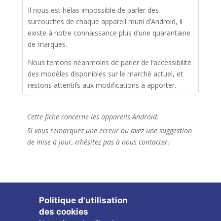
Il nous est hélas impossible de parler des
surcouches de chaque appareil muni d’Android, il
existe à notre connaissance plus d’une quarantaine
de marques.
Nous tentons néanmoins de parler de l’accessibilité
des modèles disponibles sur le marché actuel, et
restons attentifs aux modifications à apporter.
Cette fiche concerne les appareils Android.
Si vous remarquez une erreur ou avez une suggestion
de mise à jour, n’hésitez pas à nous contacter.
Politique d'utilisation
des cookies