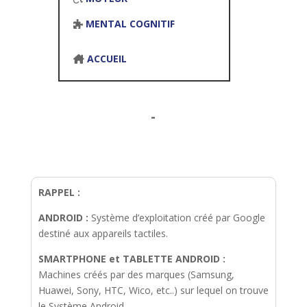
MENTAL COGNITIF
ACCUEIL
-
RAPPEL :
ANDROID :
Système d’exploitation créé par Google
destiné aux appareils tactiles.
SMARTPHONE et TABLETTE ANDROID :
Machines créés par des marques (Samsung,
Huawei, Sony, HTC, Wico, etc..) sur lequel on trouve
le Système Android.