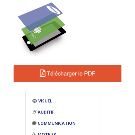
VISUEL
AUDITIF
COMMUNICATION
MOTEUR