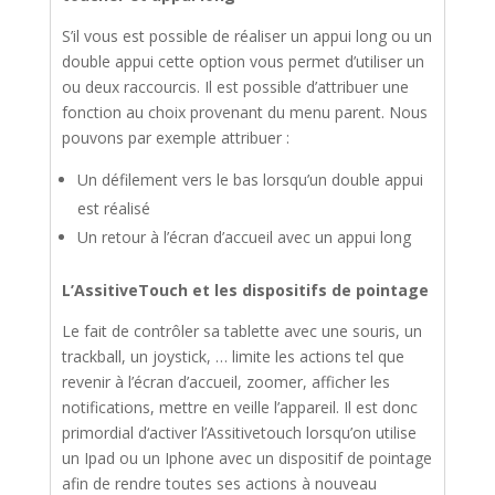
S’il vous est possible de réaliser un appui long ou un
double appui cette option vous permet d’utiliser un
ou deux raccourcis. Il est possible d’attribuer une
fonction au choix provenant du menu parent. Nous
pouvons par exemple attribuer :
Un défilement vers le bas lorsqu’un double appui
est réalisé
Un retour à l’écran d’accueil avec un appui long
L’AssitiveTouch et les dispositifs de pointage
Le fait de contrôler sa tablette avec une souris, un
trackball, un joystick, … limite les actions tel que
revenir à l’écran d’accueil, zoomer, afficher les
notifications, mettre en veille l’appareil. Il est donc
primordial d‘activer l’Assitivetouch lorsqu’on utilise
un Ipad ou un Iphone avec un dispositif de pointage
afin de rendre toutes ses actions à nouveau