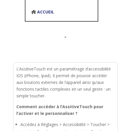
ACCUEIL
-
L’AssitiveTouch est un paramétrage d’accessibilité
IOS (iPhone, Ipad). Il permet de pouvoir accéder
aux boutons externes de l’appareil ainsi qu’aux
fonctions tactiles complexes en un seul geste : un
simple toucher.
Comment accéder à l’AssitiveTouch pour
l’activer et le personnaliser ?
Accédez à Réglages > Accessibilité > Toucher >