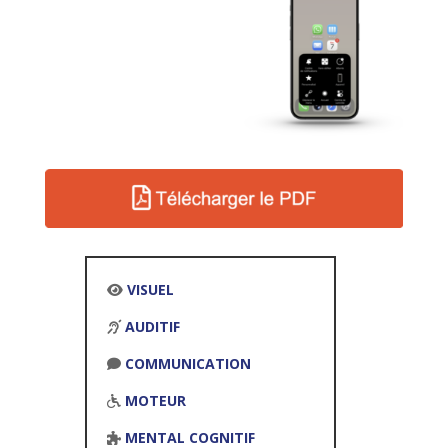
VISUEL
AUDITIF
COMMUNICATION
MOTEUR
MENTAL COGNITIF