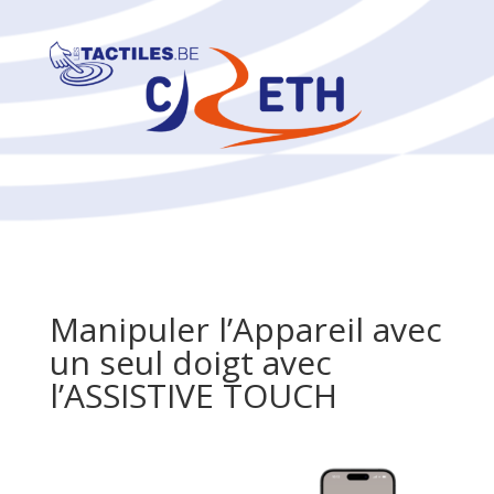
Manipuler l’Appareil avec
un seul doigt avec
l’ASSISTIVE TOUCH