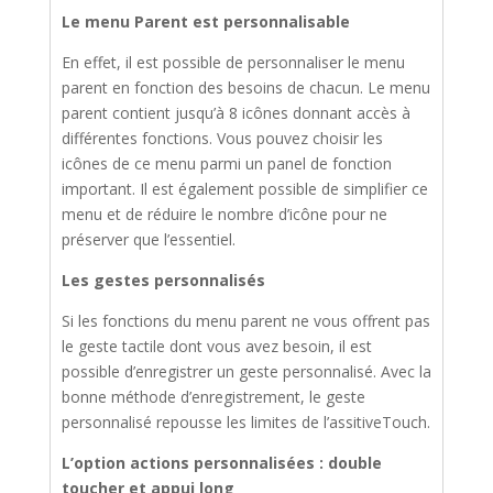
Le menu Parent est personnalisable
En effet, il est possible de personnaliser le menu
parent en fonction des besoins de chacun. Le menu
parent contient jusqu’à 8 icônes donnant accès à
différentes fonctions. Vous pouvez choisir les
icônes de ce menu parmi un panel de fonction
important. Il est également possible de simplifier ce
menu et de réduire le nombre d’icône pour ne
préserver que l’essentiel.
Les gestes personnalisés
Si les fonctions du menu parent ne vous offrent pas
le geste tactile dont vous avez besoin, il est
possible d’enregistrer un geste personnalisé. Avec la
bonne méthode d’enregistrement, le geste
personnalisé repousse les limites de l’assitiveTouch.
L’option actions personnalisées : double
toucher et appui long