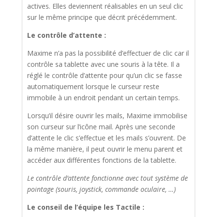
actives. Elles deviennent réalisables en un seul clic
sur le même principe que décrit précédemment.
Le contrôle d’attente :
Maxime n’a pas la possibilité d’effectuer de clic car il
contrôle sa tablette avec une souris à la tête. Il a
réglé le contrôle d’attente pour qu’un clic se fasse
automatiquement lorsque le curseur reste
immobile à un endroit pendant un certain temps.
Lorsqu’il désire ouvrir les mails, Maxime immobilise
son curseur sur l’icône mail. Après une seconde
d’attente le clic s’effectue et les mails s’ouvrent. De
la même manière, il peut ouvrir le menu parent et
accéder aux différentes fonctions de la tablette.
Le contrôle d’attente fonctionne avec tout système de
pointage (souris, joystick, commande oculaire, …)
Le conseil de l’équipe les Tactile :