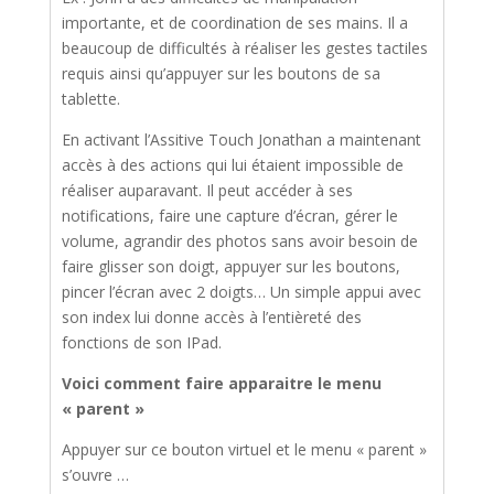
importante, et de coordination de ses mains. Il a
beaucoup de difficultés à réaliser les gestes tactiles
requis ainsi qu’appuyer sur les boutons de sa
tablette.
En activant l’Assitive Touch Jonathan a maintenant
accès à des actions qui lui étaient impossible de
réaliser auparavant. Il peut accéder à ses
notifications, faire une capture d’écran, gérer le
volume, agrandir des photos sans avoir besoin de
faire glisser son doigt, appuyer sur les boutons,
pincer l’écran avec 2 doigts… Un simple appui avec
son index lui donne accès à l’entièreté des
fonctions de son IPad.
Voici comment faire apparaitre le menu
« parent »
Appuyer sur ce bouton virtuel et le menu « parent »
s’ouvre …