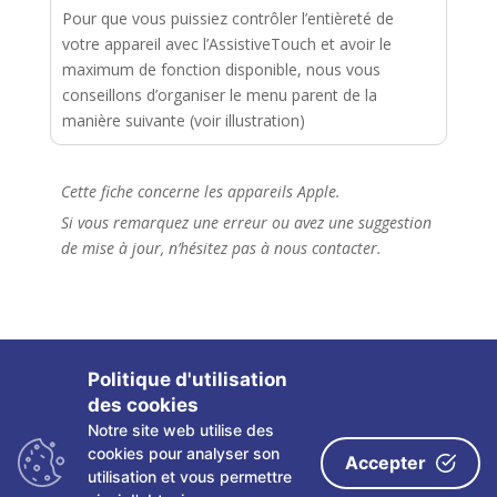
Pour que vous puissiez contrôler l’entièreté de
votre appareil avec l’AssistiveTouch et avoir le
maximum de fonction disponible, nous vous
conseillons d’organiser le menu parent de la
manière suivante (voir illustration)
Cette fiche concerne les appareils Apple.
Si vous remarquez une erreur ou avez une suggestion
de mise à jour, n’hésitez pas à nous contacter.
Politique d'utilisation
des cookies
Notre site web utilise des
Copyright ©
2026 Les fiches tactiles du CRETH – Tous
cookies pour analyser son
Accepter
droits réservés
utilisation et vous permettre