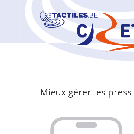
Mieux gérer les press