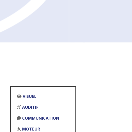
VISUEL
AUDITIF
COMMUNICATION
MOTEUR