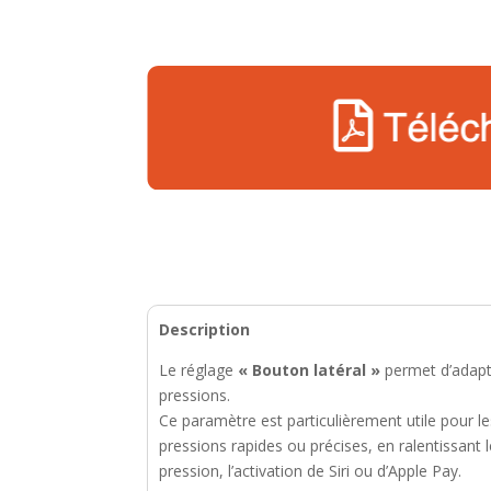
Description
Le réglage
« Bouton latéral »
permet d’adapte
pressions.
Ce paramètre est particulièrement utile pour le
pressions rapides ou précises, en ralentissant
pression, l’activation de Siri ou d’Apple Pay.