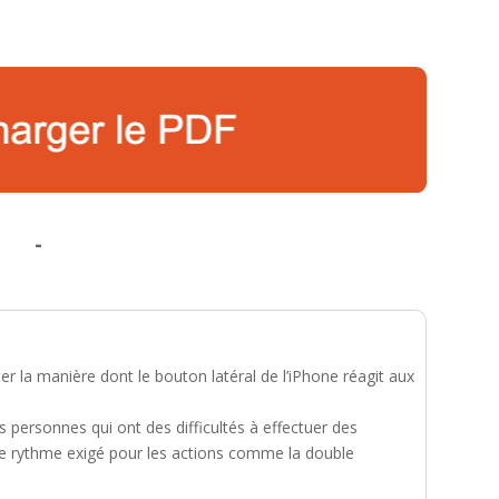
-
r la manière dont le bouton latéral de l’iPhone réagit aux
s personnes qui ont des difficultés à effectuer des
 le rythme exigé pour les actions comme la double