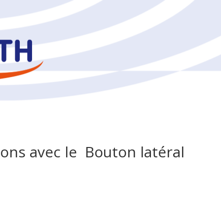
ions avec le Bouton latéral