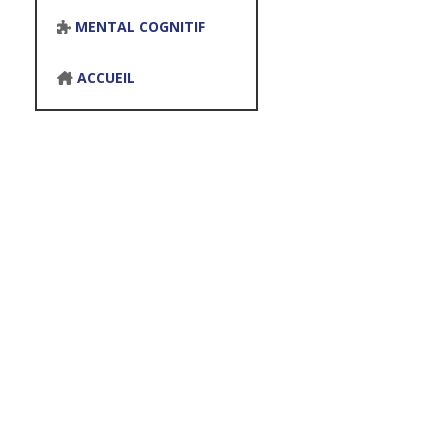
MENTAL COGNITIF
ACCUEIL