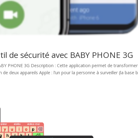
til de sécurité avec BABY PHONE 3G
ABY PHONE 3G Description : Cette application permet de transformer
de deux appareils Apple : l’un pour la personne à surveiller (la base 