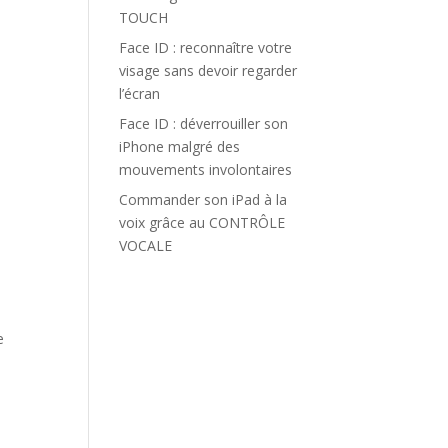
TOUCH
Face ID : reconnaître votre
visage sans devoir regarder
l’écran
Face ID : déverrouiller son
iPhone malgré des
mouvements involontaires
Commander son iPad à la
voix grâce au CONTRÔLE
VOCALE
e