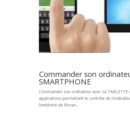
Commander son ordinateu
SMARTPHONE
Commander son ordinateur avec sa TABLETTE
applications permettant le contrôle de l’ordinate
l’entièreté de l’écran...