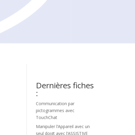
Dernières fiches
:
Communication par
pictogrammes avec
TouchChat
Manipuler l’Appareil avec un
seul doigt avec l’ASSISTIVE