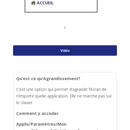
ACCUEIL
-
Qu’est ce qu’Agrandissement?
C’est une option qui permet d’agrandir l’écran de
n’importe quelle application. Elle ne marche pas sur
le clavier.
Comment y acceder.
Applis/Paramètres/Mon