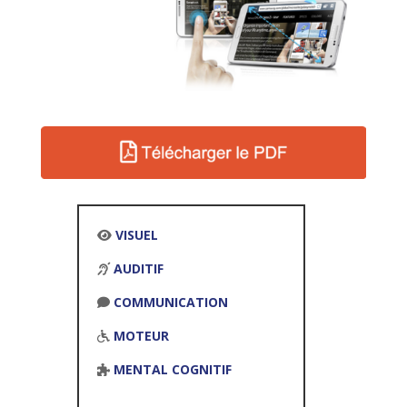
VISUEL
AUDITIF
COMMUNICATION
MOTEUR
MENTAL COGNITIF