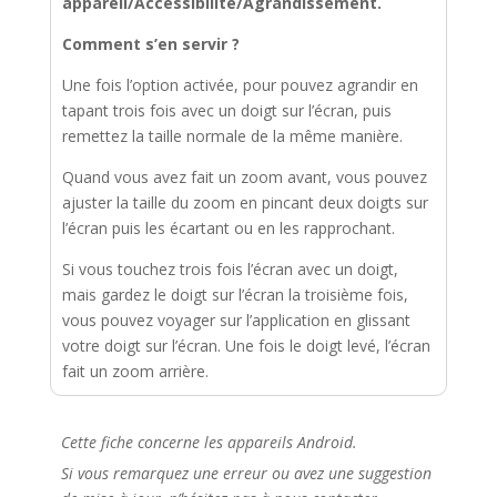
appareil/Accessibilité/Agrandissement.
Comment s’en servir ?
Une fois l’option activée, pour pouvez agrandir en
tapant trois fois avec un doigt sur l’écran, puis
remettez la taille normale de la même manière.
Quand vous avez fait un zoom avant, vous pouvez
ajuster la taille du zoom en pincant deux doigts sur
l’écran puis les écartant ou en les rapprochant.
Si vous touchez trois fois l’écran avec un doigt,
mais gardez le doigt sur l’écran la troisième fois,
vous pouvez voyager sur l’application en glissant
votre doigt sur l’écran. Une fois le doigt levé, l’écran
fait un zoom arrière.
Cette fiche concerne les appareils Android.
Si vous remarquez une erreur ou avez une suggestion