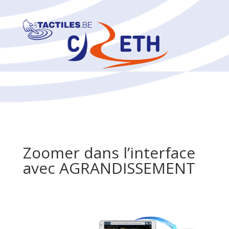
Zoomer dans l’interface
avec AGRANDISSEMENT