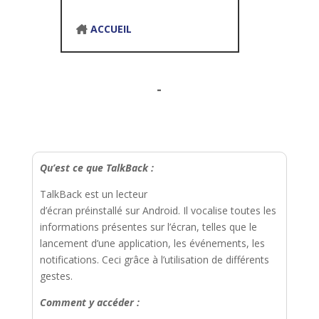
ACCUEIL
-
Qu’est ce que TalkBack :
TalkBack est un lecteur
d’écran préinstallé sur Android. Il vocalise toutes les
informations présentes sur l’écran, telles que le
lancement d’une application, les événements, les
notifications. Ceci grâce à l’utilisation de différents
gestes.
Comment y accéder :