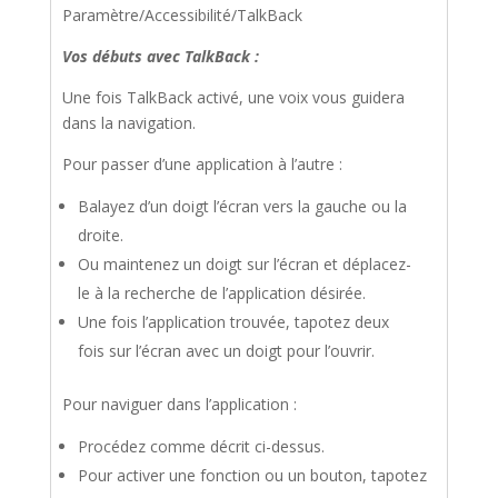
Paramètre/Accessibilité/TalkBack
Vos débuts avec TalkBack :
Une fois TalkBack activé, une voix vous guidera
dans la navigation.
Pour passer d’une application à l’autre :
Balayez d’un doigt l’écran vers la gauche ou la
droite.
Ou maintenez un doigt sur l’écran et déplacez-
le à la recherche de l’application désirée.
Une fois l’application trouvée, tapotez deux
fois sur l’écran avec un doigt pour l’ouvrir.
Pour naviguer dans l’application :
Procédez comme décrit ci-dessus.
Pour activer une fonction ou un bouton, tapotez