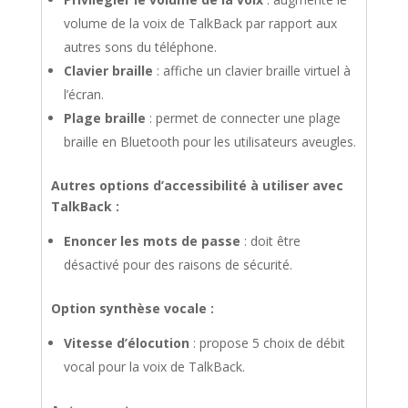
volume de la voix de TalkBack par rapport aux
autres sons du téléphone.
Clavier braille
: affiche un clavier braille virtuel à
l’écran.
Plage braille
: permet de connecter une plage
braille en Bluetooth pour les utilisateurs aveugles.
Autres options d’accessibilité à utiliser avec
TalkBack :
Enoncer les mots de passe
: doit être
désactivé pour des raisons de sécurité.
Option synthèse vocale :
Vitesse d’élocution
: propose 5 choix de débit
vocal pour la voix de TalkBack.