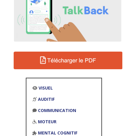
VISUEL
AUDITIF
COMMUNICATION
MOTEUR
MENTAL COGNITIF