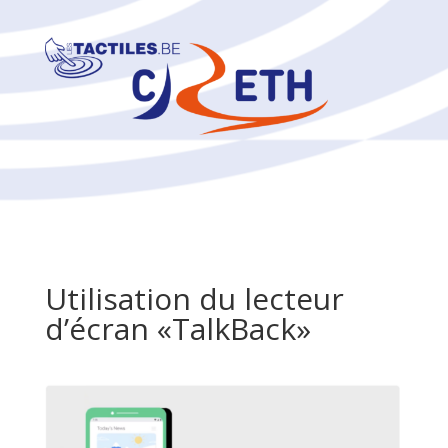
Utilisation du lecteur
d’écran «TalkBack»