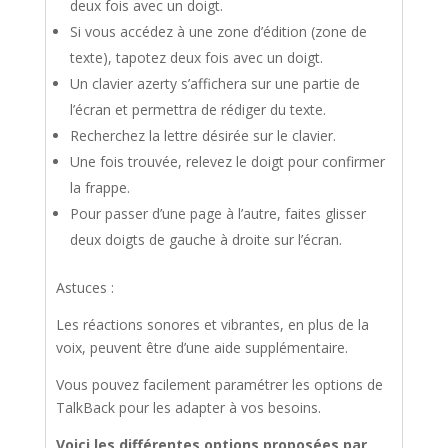
deux fois avec un doigt.
Si vous accédez à une zone d’édition (zone de
texte), tapotez deux fois avec un doigt.
Un clavier azerty s’affichera sur une partie de
l’écran et permettra de rédiger du texte.
Recherchez la lettre désirée sur le clavier.
Une fois trouvée, relevez le doigt pour confirmer
la frappe.
Pour passer d’une page à l’autre, faites glisser
deux doigts de gauche à droite sur l’écran.
Astuces :
Les réactions sonores et vibrantes, en plus de la
voix, peuvent être d’une aide supplémentaire.
Vous pouvez facilement paramétrer les options de
TalkBack pour les adapter à vos besoins.
Voici les différentes options proposées par