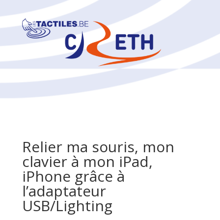
Relier ma souris, mon
clavier à mon iPad,
iPhone grâce à
l’adaptateur
USB/Lighting