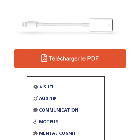
VISUEL
AUDITIF
COMMUNICATION
MOTEUR
MENTAL COGNITIF