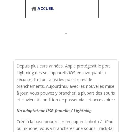
ACCUEIL
-
Depuis plusieurs années, Apple protégeait le port
Lightning des ses appareils iOS en invoquant la
sécurité, limitant ainsi les possibilités de
branchements. Aujourd’hui, avec les nouvelles mise
à jour, vous pouvez y brancher la plupart des souris
et claviers à condition de passer via cet accessoire :
Un adaptateur USB femelle / Lightning
Créé à la base pour relier un appareil photo à l’iPad
ou l’iPhone, vous y brancherez une souris TrackBall