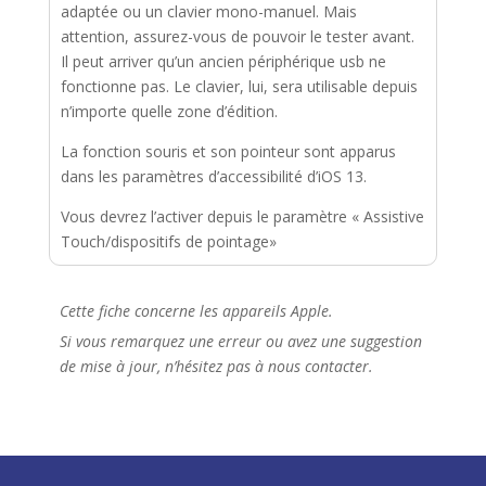
adaptée ou un clavier mono-manuel. Mais
attention, assurez-vous de pouvoir le tester avant.
Il peut arriver qu’un ancien périphérique usb ne
fonctionne pas. Le clavier, lui, sera utilisable depuis
n’importe quelle zone d’édition.
La fonction souris et son pointeur sont apparus
dans les paramètres d’accessibilité d’iOS 13.
Vous devrez l’activer depuis le paramètre « Assistive
Touch/dispositifs de pointage»
Cette fiche concerne les appareils Apple.
Si vous remarquez une erreur ou avez une suggestion
de mise à jour, n’hésitez pas à nous contacter.