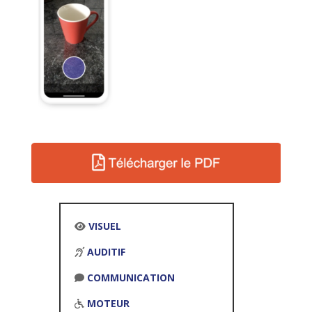
VISUEL
AUDITIF
COMMUNICATION
MOTEUR