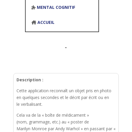
MENTAL COGNITIF
ACCUEIL
-
Description :
Cette application reconnaît un objet pris en photo
en quelques secondes et le décrit par écrit ou en
le verbalisant.
Cela va de la « boîte de médicament »
(nom, grammage, etc.) au « poster de
Marilyn Monroe par Andy Warhol » en passant par «