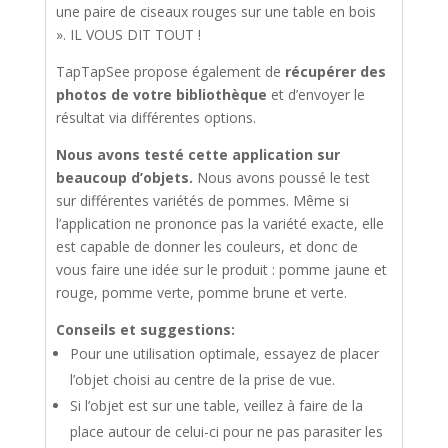
une paire de ciseaux rouges sur une table en bois
». IL VOUS DIT TOUT !
TapTapSee propose également de
récupérer des
photos de votre bibliothèque
et d’envoyer le
résultat via différentes options.
Nous avons testé cette application sur
beaucoup d’objets.
Nous avons poussé le test
sur différentes variétés de pommes. Même si
l’application ne prononce pas la variété exacte, elle
est capable de donner les couleurs, et donc de
vous faire une idée sur le produit : pomme jaune et
rouge, pomme verte, pomme brune et verte.
Conseils et suggestions:
Pour une utilisation optimale, essayez de placer
l’objet choisi au centre de la prise de vue.
Si l’objet est sur une table, veillez à faire de la
place autour de celui-ci pour ne pas parasiter les