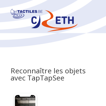
Reconnaître les objets
avec TapTapSee