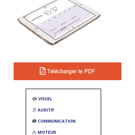
VISUEL
AUDITIF
COMMUNICATION
MOTEUR