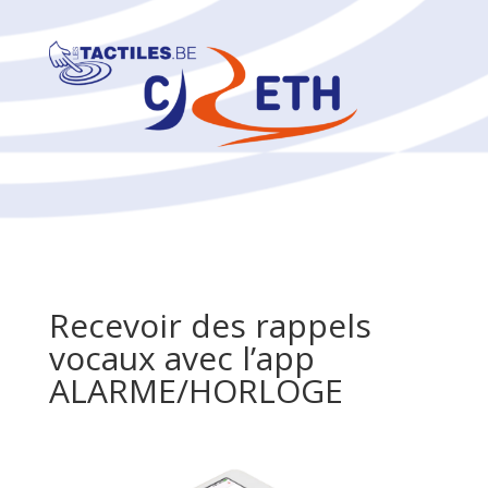
Recevoir des rappels
vocaux avec l’app
ALARME/HORLOGE