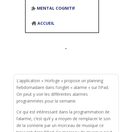
MENTAL COGNITIF
ACCUEIL
-
L’application « Horloge » propose un planning
hebdomadaire dans l’onglet « alarme » sur l’iPad.
On peut y voir les différentes alarmes
programmées pour la semaine.
Ce qui est intéressant dans la programmation de
l’alarme, c’est qu’il y a moyen de remplacer le son
de la sonnerie par un morceau de musique ce