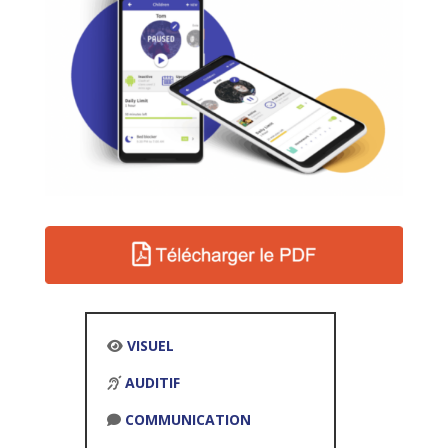
VISUEL
AUDITIF
COMMUNICATION