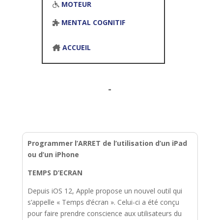
MOTEUR
MENTAL COGNITIF
ACCUEIL
-
Programmer l’ARRET de l’utilisation d’un iPad
ou d’un iPhone
TEMPS D’ECRAN
Depuis iOS 12, Apple propose un nouvel outil qui
s’appelle « Temps d‘écran ». Celui-ci a été conçu
pour faire prendre conscience aux utilisateurs du