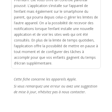
poussé. L’application s’installe sur l’appareil de
l’enfant mais également sur le smartphone du
parent, qui pourra depuis celui-ci gérer les limites de
l’autre appareil. On a la possibilité de recevoir des
notifications lorsque l’enfant installe une nouvelle
application et de voir les sites web qui ont été
consultés. En plus de la limite de temps quotidien,
l’application offre la possibilité de mettre en pause à
tout moment et de configurer des tâches à
accomplir pour que vos enfants gagnent du temps
d’écran supplémentaire.
Cette fiche concerne les appareils Apple.
Si vous remarquez une erreur ou avez une suggestion
de mise à jour, n’hésitez pas à nous contacter.