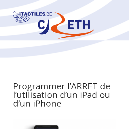
Programmer l’ARRET de
l’utilisation d’un iPad ou
d’un iPhone