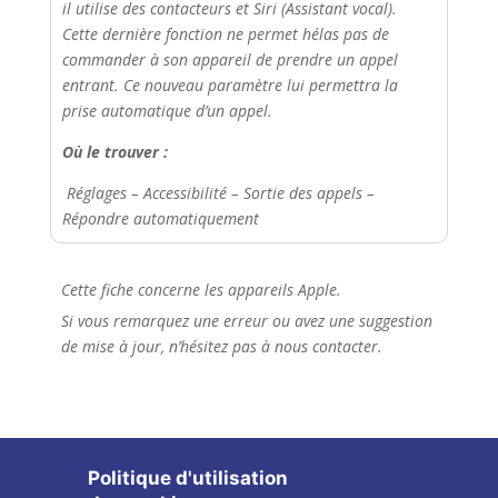
il utilise des contacteurs et Siri (Assistant vocal).
Cette dernière fonction ne permet hélas pas de
commander à son appareil de prendre un appel
entrant. Ce nouveau paramètre lui permettra la
prise automatique d’un appel.
Où le trouver :
Réglages – Accessibilité – Sortie des appels –
Répondre automatiquement
Cette fiche concerne les appareils Apple.
Si vous remarquez une erreur ou avez une suggestion
de mise à jour, n’hésitez pas à nous contacter.
Politique d'utilisation