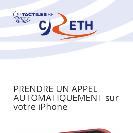
PRENDRE UN APPEL
AUTOMATIQUEMENT sur
votre iPhone