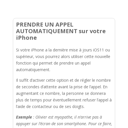
PRENDRE UN APPEL
AUTOMATIQUEMENT sur votre
iPhone
Si votre iPhone a la dernière mise à jours iOS11 ou
supérieur, vous pourrez alors utiliser cette nouvelle
fonction qui permet de prendre un appel
automatiquement.
Il suffit d’activer cette option et de régler le nombre
de secondes d’attente avant la prise de l’appel. En
augmentant ce nombre, la personne se donnera
plus de temps pour éventuellement refuser l’appel à
l’aide de contacteur ou de ses doigts.
Exemple
: Olivier est myopathe, il n’arrive pas à
appuyer sur l’écran de son smartphone. Pour ce faire,