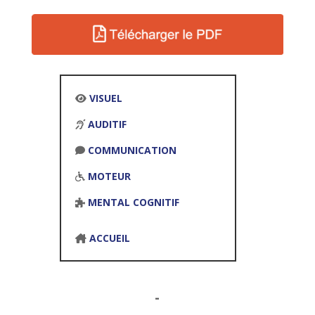
VISUEL
AUDITIF
COMMUNICATION
MOTEUR
MENTAL COGNITIF
ACCUEIL
-