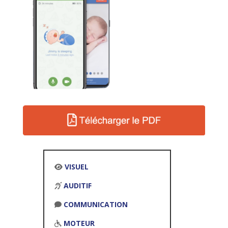
VISUEL
AUDITIF
COMMUNICATION
MOTEUR