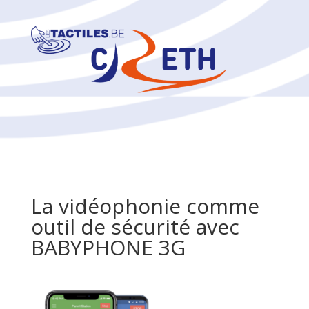
La vidéophonie comme
outil de sécurité avec
BABYPHONE 3G