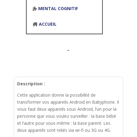
MENTAL COGNITIF
ACCUEIL
-
Description :
Cette application donne la possibilité de
transformer vos appareils Android en Babyphone. Il
vous faut deux appareils sous Android, l’un pour la
personne que vous voulez surveiller : la base bébé
et l’autre pour vous-même : la base parent. Les
deux appareils sont reliés via wi-fi ou 3G ou 4G.