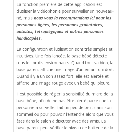
La fonction première de cette application est
d’utiliser la vidéophonie pour surveiller un nouveau-
né, mais
nous vous la recommandons ici pour les
personnes âgées, les personnes grabataires,
autistes, tétraplégiques et autres personnes
handicapées.
La configuration et l’utilisation sont très simples et
intuitives. Une fois lancée, la base bébé détecte
tous les bruits environnants. Quand tout va bien, la
base parent affiche une image d’un enfant qui dort.
Quand il y a un son assez fort, elle est alertée et
affiche une image rouge avec un bébé qui pleure.
Il est possible de régler la sensibilité du micro de la
base bébé, afin de ne pas être alerté parce que la
personne à surveiller fait un peu de bruit dans son
sommeil ou pour pouvoir l’entendre alors que vous
êtes dans le salon à discuter avec des amis. La
base parent peut vérifier le niveau de batterie de la