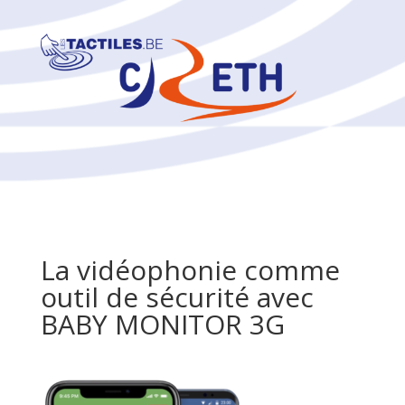
La vidéophonie comme
outil de sécurité avec
BABY MONITOR 3G