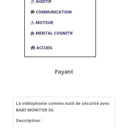
AUDITIF
COMMUNICATION
MOTEUR
MENTAL COGNITIF
ACCUEIL
Payant
La vidéophonie comme outil de sécurité avec
BABY MONITOR 3G
Description :