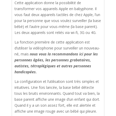
Cette application donne la possibilité de
transformer vos appareils Apple en babyphone. Il
vous faut deux appareils tactiles de chez Apple, l’un
pour la personne que vous voulez surveiller (la base
bébé) et l’autre pour vous-même (la base parent).
Les deux appareils sont reliés via wi-fi, 3G ou 4G.
La fonction première de cette application est
d’utiliser la vidéophonie pour surveiller un nouveau-
né, mais
nous vous la recommandons ici pour les
personnes âgées, les personnes grabataires,
autistes, tétraplégiques et autres personnes
handicapées.
La configuration et l’utilisation sont très simples et
intuitives. Une fois lancée, la base bébé détecte
tous les bruits environnants. Quand tout va bien, la
base parent affiche une image d’un enfant qui dort.
Quand il y a un son assez fort, elle est alertée et
affiche une image rouge avec un bébé qui pleure.