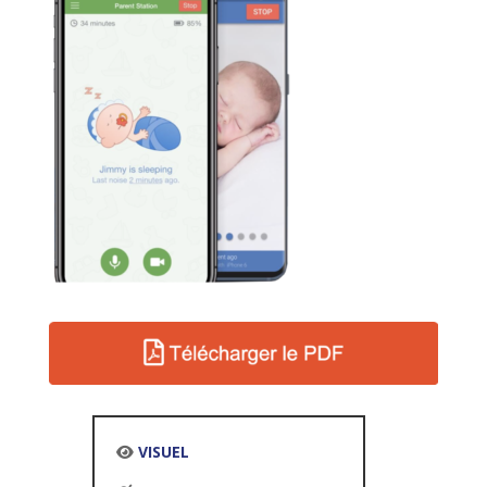
VISUEL