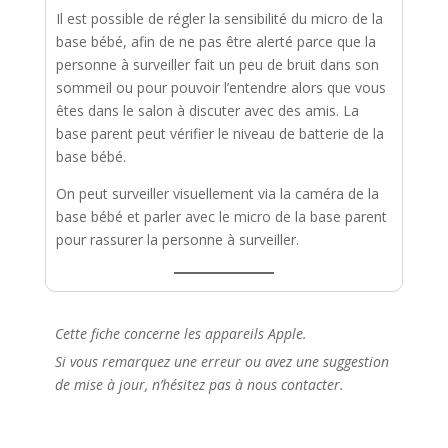
Il est possible de régler la sensibilité du micro de la
base bébé, afin de ne pas être alerté parce que la
personne à surveiller fait un peu de bruit dans son
sommeil ou pour pouvoir l’entendre alors que vous
êtes dans le salon à discuter avec des amis. La
base parent peut vérifier le niveau de batterie de la
base bébé.
On peut surveiller visuellement via la caméra de la
base bébé et parler avec le micro de la base parent
pour rassurer la personne à surveiller.
Cette fiche concerne les appareils Apple.
Si vous remarquez une erreur ou avez une suggestion
de mise à jour, n’hésitez pas à nous contacter.