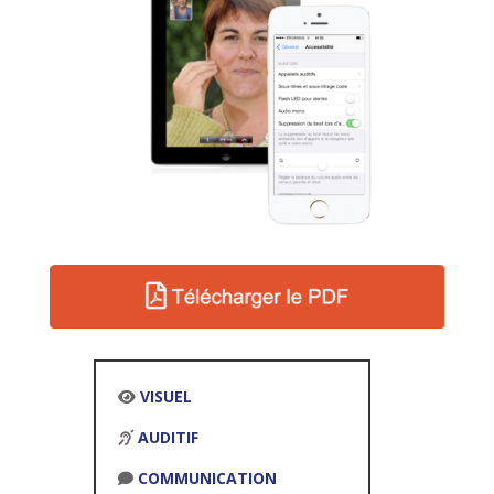
VISUEL
AUDITIF
COMMUNICATION