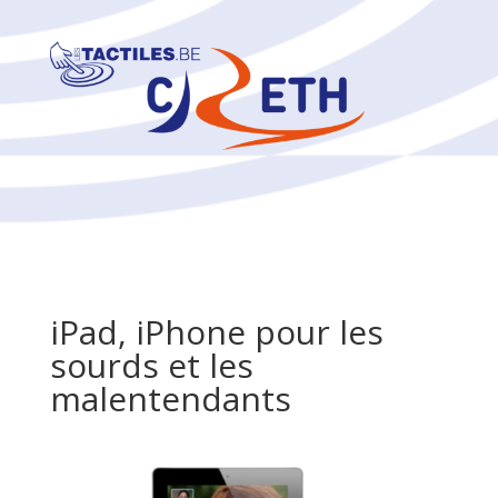
iPad, iPhone pour les
sourds et les
malentendants