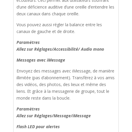
écouteurs. Ceci permet aux utilisateurs souffrant
d’une déficience auditive d’une oreille d’entendre les
deux canaux dans chaque oreille.
Vous pouvez aussi régler la balance entre les
canaux de gauche et de droite.
Paramètres
Allez sur Réglages/Accessibilité/ Audio mono
Messages avec iMessage
Envoyez des messages avec iMessage, de manière
illimitée (pas d’abonnement). Transférez à vos amis
des vidéos, des photos, des lieux et même des
liens. Et grâce à la messagerie de groupe, tout le
monde reste dans la boucle.
Paramètres
Allez sur Réglages/Message/iMessage
Flash LED pour alertes