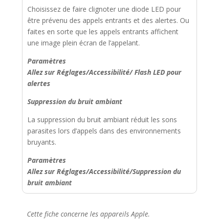
Choisissez de faire clignoter une diode LED pour
être prévenu des appels entrants et des alertes. Ou
faites en sorte que les appels entrants affichent
une image plein écran de l’appelant.
Paramètres
Allez sur Réglages/Accessibilité/ Flash LED pour
alertes
Suppression du bruit ambiant
La suppression du bruit ambiant réduit les sons
parasites lors d’appels dans des environnements
bruyants.
Paramètres
Allez sur Réglages/Accessibilité/Suppression du
bruit ambiant
Cette fiche concerne les appareils Apple.