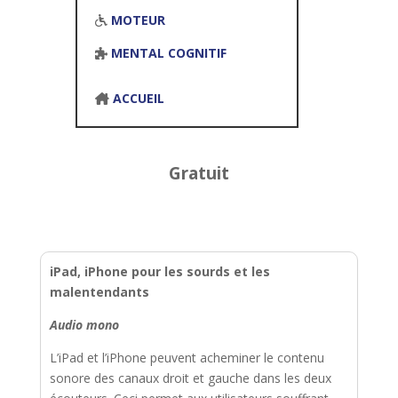
MOTEUR
MENTAL COGNITIF
ACCUEIL
Gratuit
iPad, iPhone pour les sourds et les
malentendants
Audio mono
L’iPad et l’iPhone peuvent acheminer le contenu
sonore des canaux droit et gauche dans les deux