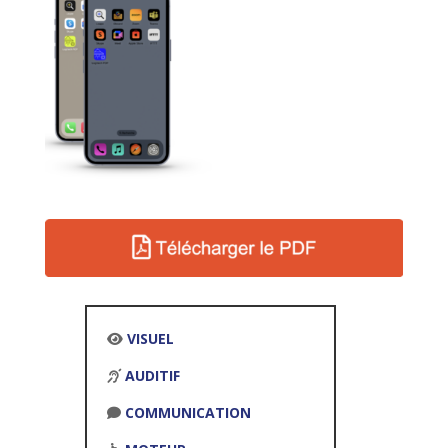
VISUEL
AUDITIF
COMMUNICATION