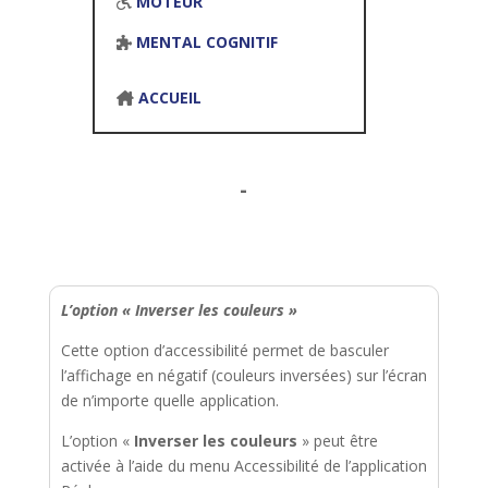
MOTEUR
MENTAL COGNITIF
ACCUEIL
-
L’option « Inverser les couleurs »
Cette option d’accessibilité permet de basculer
l’affichage en négatif (couleurs inversées) sur l’écran
de n’importe quelle application.
L’option «
Inverser les couleurs
» peut être
activée à l’aide du menu Accessibilité de l’application