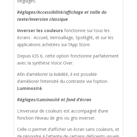
Réglages.
Réglages/Accessibilité/affichage et taille du
texte/Inversion classique
Inverser les couleurs
fonctionne sur tous les
écrans : Accueil, Verrouillage, Spotlight, et sur les
applications achetées sur l’App Store.
Depuis iOS 6, cette option fonctionne parfaitement
avec la synthèse Voice Over.
Afin d’améliorer la lisibilité, il est possible
d’améliorer l’intensité du contraste via l’option
Luminosité
.
Réglages/Luminosité et fond d’écran
L’inverseur de couleurs est accompagné d’une
fonction Niveau de gris ou gris inverser.
Celle-ci permet d’afficher un écran sans couleurs, et
de répondre à l’attente de certains déficients visuels