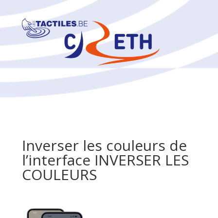
Inverser les couleurs de
l’interface INVERSER LES
COULEURS