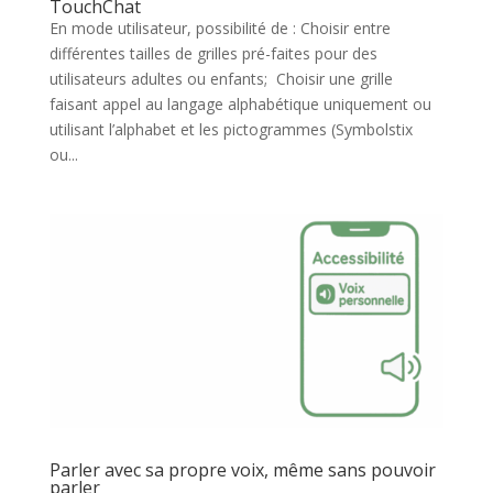
TouchChat
En mode utilisateur, possibilité de : Choisir entre
différentes tailles de grilles pré-faites pour des
utilisateurs adultes ou enfants; Choisir une grille
faisant appel au langage alphabétique uniquement ou
utilisant l’alphabet et les pictogrammes (Symbolstix
ou...
Parler avec sa propre voix, même sans pouvoir
parler