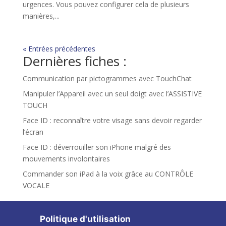
urgences. Vous pouvez configurer cela de plusieurs
manières,...
« Entrées précédentes
Dernières fiches :
Communication par pictogrammes avec TouchChat
Manipuler l’Appareil avec un seul doigt avec l’ASSISTIVE
TOUCH
Face ID : reconnaître votre visage sans devoir regarder
l’écran
Face ID : déverrouiller son iPhone malgré des
mouvements involontaires
Commander son iPad à la voix grâce au CONTRÔLE
VOCALE
Politique d'utilisation