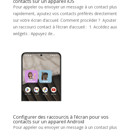
contacts sur un appareil iOS
Pour appeler ou envoyer un message à un contact plus
rapidement, ajoutez vos contacts préférés directement
sur votre écran d’accueil. Comment procéder ? Ajouter
un raccourci contact à l’écran d’accueil : 1. Accédez aux
widgets : Appuyez de...
Configurer des raccourcis à l’écran pour vos
contacts sur un appareil Android
Pour appeler ou envoyer un message à un contact plus