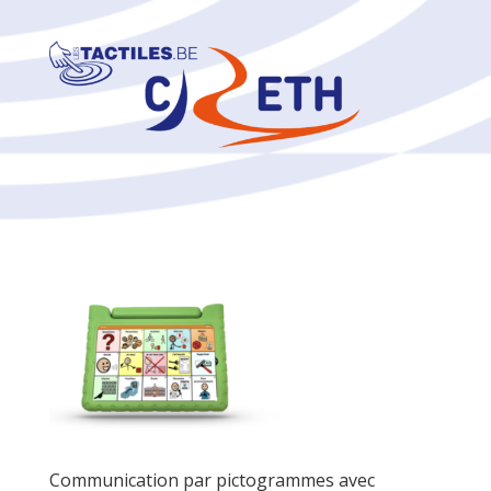
Communication par pictogrammes avec