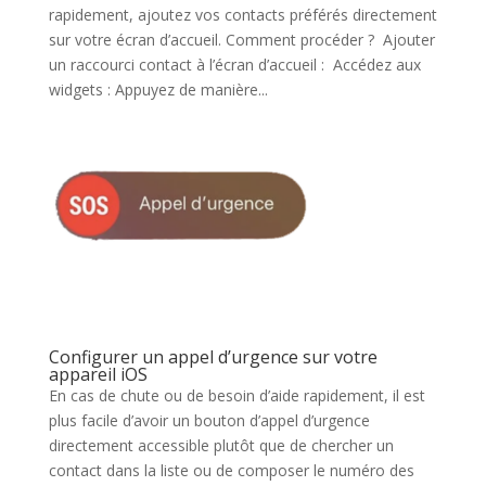
rapidement, ajoutez vos contacts préférés directement
sur votre écran d’accueil. Comment procéder ? Ajouter
un raccourci contact à l’écran d’accueil : Accédez aux
widgets : Appuyez de manière...
Configurer un appel d’urgence sur votre
appareil iOS
En cas de chute ou de besoin d’aide rapidement, il est
plus facile d’avoir un bouton d’appel d’urgence
directement accessible plutôt que de chercher un
contact dans la liste ou de composer le numéro des