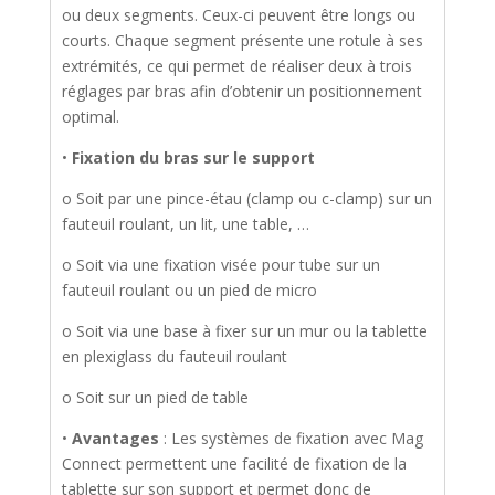
ou deux segments. Ceux-ci peuvent être longs ou
courts. Chaque segment présente une rotule à ses
extrémités, ce qui permet de réaliser deux à trois
réglages par bras afin d’obtenir un positionnement
optimal.
•
Fixation du bras sur le support
o Soit par une pince-étau (clamp ou c-clamp) sur un
fauteuil roulant, un lit, une table, …
o Soit via une fixation visée pour tube sur un
fauteuil roulant ou un pied de micro
o Soit via une base à fixer sur un mur ou la tablette
en plexiglass du fauteuil roulant
o Soit sur un pied de table
•
Avantages
: Les systèmes de fixation avec Mag
Connect permettent une facilité de fixation de la
tablette sur son support et permet donc de