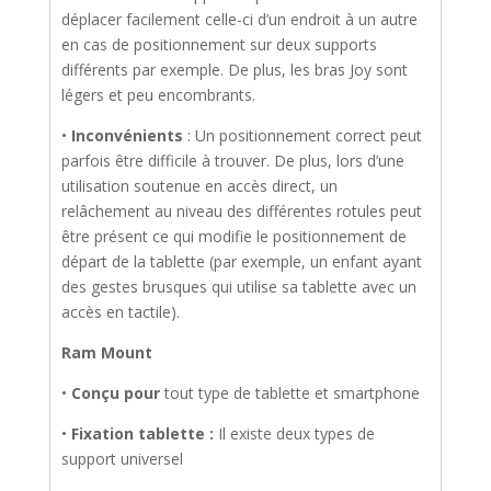
déplacer facilement celle-ci d’un endroit à un autre
en cas de positionnement sur deux supports
différents par exemple. De plus, les bras Joy sont
légers et peu encombrants.
•
Inconvénients
: Un positionnement correct peut
parfois être difficile à trouver. De plus, lors d’une
utilisation soutenue en accès direct, un
relâchement au niveau des différentes rotules peut
être présent ce qui modifie le positionnement de
départ de la tablette (par exemple, un enfant ayant
des gestes brusques qui utilise sa tablette avec un
accès en tactile).
Ram Mount
•
Conçu pour
tout type de tablette et smartphone
•
Fixation tablette :
Il existe deux types de
support universel