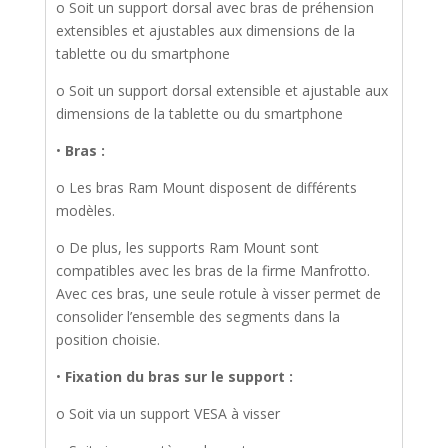
o Soit un support dorsal avec bras de préhension
extensibles et ajustables aux dimensions de la
tablette ou du smartphone
o Soit un support dorsal extensible et ajustable aux
dimensions de la tablette ou du smartphone
•
Bras :
o Les bras Ram Mount disposent de différents
modèles.
o De plus, les supports Ram Mount sont
compatibles avec les bras de la firme Manfrotto.
Avec ces bras, une seule rotule à visser permet de
consolider l’ensemble des segments dans la
position choisie.
•
Fixation du bras sur le support :
o Soit via un support VESA à visser