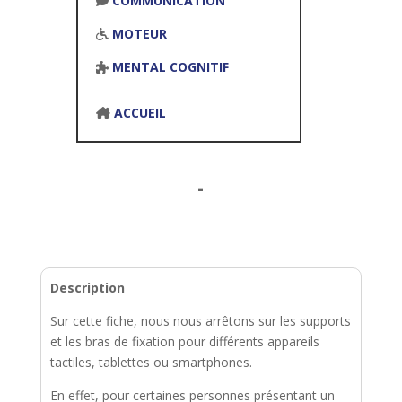
COMMUNICATION
MOTEUR
MENTAL COGNITIF
ACCUEIL
-
Description
Sur cette fiche, nous nous arrêtons sur les supports
et les bras de fixation pour différents appareils
tactiles, tablettes ou smartphones.
En effet, pour certaines personnes présentant un