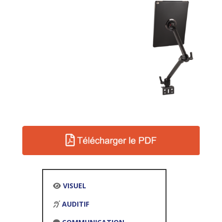
VISUEL
AUDITIF