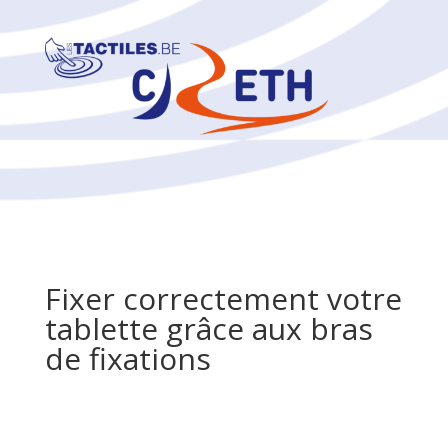
Fixer correctement votre
tablette grâce aux bras
de fixations