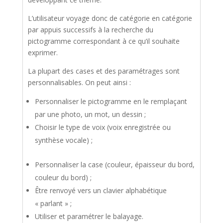
L’utilisateur voyage donc de catégorie en catégorie
par appuis successifs à la recherche du
pictogramme correspondant à ce qu’il souhaite
exprimer.
La plupart des cases et des paramétrages sont
personnalisables. On peut ainsi :
Personnaliser le pictogramme en le remplaçant
par une photo, un mot, un dessin ;
Choisir le type de voix (voix enregistrée ou
synthèse vocale) ;
Personnaliser la case (couleur, épaisseur du bord,
couleur du bord) ;
Être renvoyé vers un clavier alphabétique
« parlant » ;
Utiliser et paramétrer le balayage.