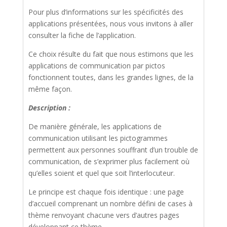
Pour plus d’informations sur les spécificités des
applications présentées, nous vous invitons à aller
consulter la fiche de l’application.
Ce choix résulte du fait que nous estimons que les
applications de communication par pictos
fonctionnent toutes, dans les grandes lignes, de la
même façon.
Description :
De manière générale, les applications de
communication utilisant les pictogrammes
permettent aux personnes souffrant d’un trouble de
communication, de s’exprimer plus facilement où
qu’elles soient et quel que soit l’interlocuteur.
Le principe est chaque fois identique : une page
d’accueil comprenant un nombre défini de cases à
thème renvoyant chacune vers d’autres pages
développant ce thème.