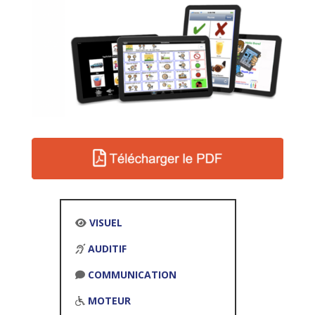
VISUEL
AUDITIF
COMMUNICATION
MOTEUR