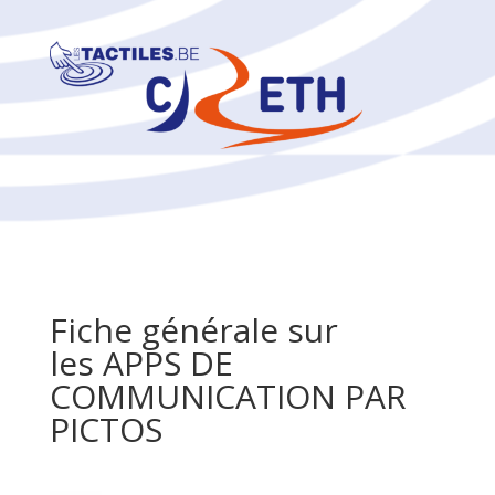
Fiche générale sur
les APPS DE
COMMUNICATION PAR
PICTOS