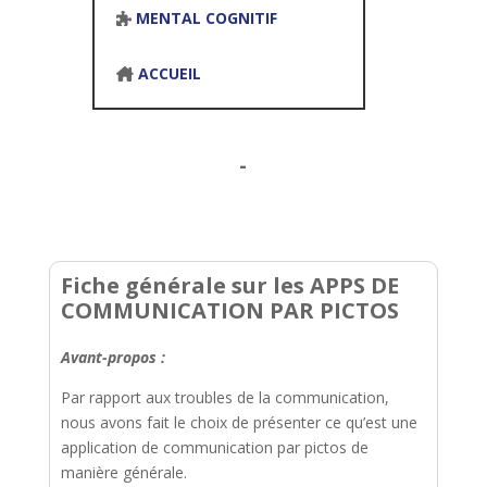
MENTAL COGNITIF
ACCUEIL
-
Fiche générale sur les APPS DE
COMMUNICATION PAR PICTOS
Avant-propos :
Par rapport aux troubles de la communication,
nous avons fait le choix de présenter ce qu’est une
application de communication par pictos de
manière générale.