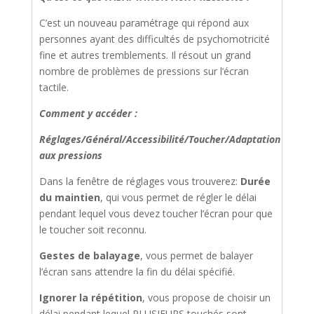
C’est un nouveau paramétrage qui répond aux
personnes ayant des difficultés de psychomotricité
fine et autres tremblements. Il résout un grand
nombre de problèmes de pressions sur l’écran
tactile.
Comment y accéder :
Réglages/Général/Accessibilité/Toucher/Adaptation
aux pressions
Dans la fenêtre de réglages vous trouverez:
Durée
du maintien
, qui vous permet de régler le délai
pendant lequel vous devez toucher l’écran pour que
le toucher soit reconnu.
Gestes de balayage
, vous permet de balayer
l’écran sans attendre la fin du délai spécifié.
Ignorer la répétition
, vous propose de choisir un
délai pendant lequel PLUSIEURS touchés sont