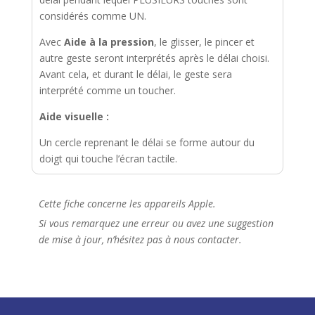
considérés comme UN.
Avec
Aide à la pression
, le glisser, le pincer et
autre geste seront interprétés après le délai choisi.
Avant cela, et durant le délai, le geste sera
interprété comme un toucher.
Aide visuelle :
Un cercle reprenant le délai se forme autour du
doigt qui touche l’écran tactile.
Cette fiche concerne les appareils Apple.
Si vous remarquez une erreur ou avez une suggestion
de mise à jour, n’hésitez pas à nous contacter.