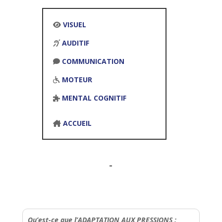
VISUEL
AUDITIF
COMMUNICATION
MOTEUR
MENTAL COGNITIF
ACCUEIL
-
Qu’est-ce que l’ADAPTATION AUX PRESSIONS :