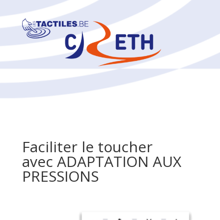
Faciliter le toucher
avec ADAPTATION AUX
PRESSIONS