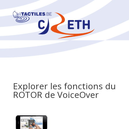
Explorer les fonctions du
ROTOR de VoiceOver