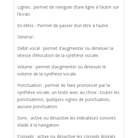
Lignes : permet de naviguer d’une ligne à l’autre sur
l’écran.
En-têtes : Permet de passer d’un titre à l’autre.
Général :
Débit vocal : permet d’augmenter ou diminuer la
vitesse d’élocution de la synthèse vocale.
Volume : permet d’augmenter ou diminuer le
volume de la synthèse vocale.
Ponctuation : permet de faire prononcer par la
synthèse vocale, un texte avec au choix : toutes les
ponctuations, quelques signes de ponctuation,
aucune ponctuation.
Sons : active ou désactive les indicateurs sonores
d’aide à la navigation.
Conseils : active ou désactive les conseils donnés