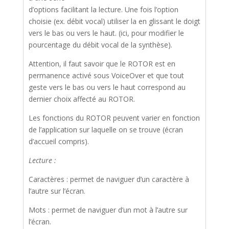
d’options facilitant la lecture. Une fois l’option
choisie (ex. débit vocal) utiliser la en glissant le doigt
vers le bas ou vers le haut. (ici, pour modifier le
pourcentage du débit vocal de la synthèse).
Attention, il faut savoir que le ROTOR est en
permanence activé sous VoiceOver et que tout
geste vers le bas ou vers le haut correspond au
dernier choix affecté au ROTOR.
Les fonctions du ROTOR peuvent varier en fonction
de l’application sur laquelle on se trouve (écran
d’accueil compris).
Lecture :
Caractères : permet de naviguer d’un caractère à
l’autre sur l’écran.
Mots : permet de naviguer d’un mot à l’autre sur
l’écran.