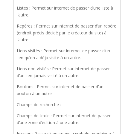
Listes : Permet sur internet de passer d’une liste à
l’autre.
Repères : Permet sur internet de passer d’un repère
(endroit précis décidé par le créateur du site) à
l’autre.
Liens visités : Permet sur internet de passer d’un
lien qu’on a déjà visité à un autre.
Liens non visités : Permet sur internet de passer
d’un lien jamais visité à un autre.
Boutons : Permet sur internet de passer d’un
bouton à un autre.
Champs de recherche :
Champs de texte : Permet sur internet de passer
d’une zone d’édition à une autre.
Images : Passe d’une image, symbole, graphique à