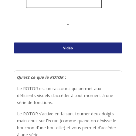
-
Qu’est ce que le ROTOR :
Le ROTOR est un raccourci qui permet aux
déficients visuels d’accéder à tout moment à une
série de fonctions.
Le ROTOR s’active en faisant tourner deux doigts
maintenus sur l’écran (comme quand on dévisse le
bouchon d’une bouteille) et vous permet d’accéder
à une série