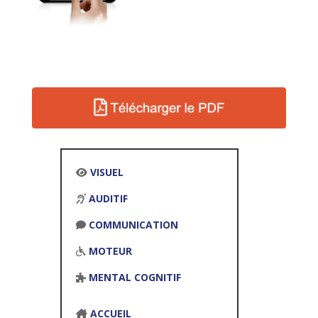
VISUEL
AUDITIF
COMMUNICATION
MOTEUR
MENTAL COGNITIF
ACCUEIL