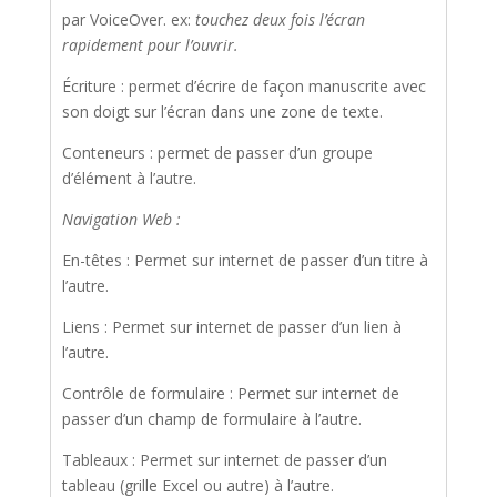
par VoiceOver. ex:
touchez deux fois l’écran
rapidement pour l’ouvrir.
Écriture : permet d’écrire de façon manuscrite avec
son doigt sur l’écran dans une zone de texte.
Conteneurs : permet de passer d’un groupe
d’élément à l’autre.
Navigation Web :
En-têtes : Permet sur internet de passer d’un titre à
l’autre.
Liens : Permet sur internet de passer d’un lien à
l’autre.
Contrôle de formulaire : Permet sur internet de
passer d’un champ de formulaire à l’autre.
Tableaux : Permet sur internet de passer d’un
tableau (grille Excel ou autre) à l’autre.