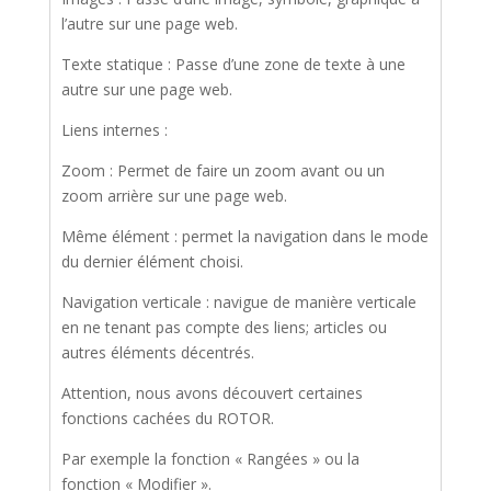
l’autre sur une page web.
Texte statique : Passe d’une zone de texte à une
autre sur une page web.
Liens internes :
Zoom : Permet de faire un zoom avant ou un
zoom arrière sur une page web.
Même élément : permet la navigation dans le mode
du dernier élément choisi.
Navigation verticale : navigue de manière verticale
en ne tenant pas compte des liens; articles ou
autres éléments décentrés.
Attention, nous avons découvert certaines
fonctions cachées du ROTOR.
Par exemple la fonction « Rangées » ou la
fonction « Modifier ».