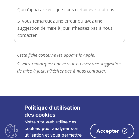
Qui n’apparaissent que dans certaines situations.
Si vous remarquez une erreur ou avez une
suggestion de mise à jour, n’hésitez pas à nous
contacter.
Cette fiche concerne les appareils Apple.
Si vous remarquez une erreur ou avez une suggestion
de mise à jour, n’hésitez pas à nous contacter.
Politique d'utilisation
des cookies
Notre site web utilise des
Copyright ©
2026 Les fiches tactiles du CRETH – Tous
cookies pour analyser son
Accepter
droits réservés
utilisation et vous permettre