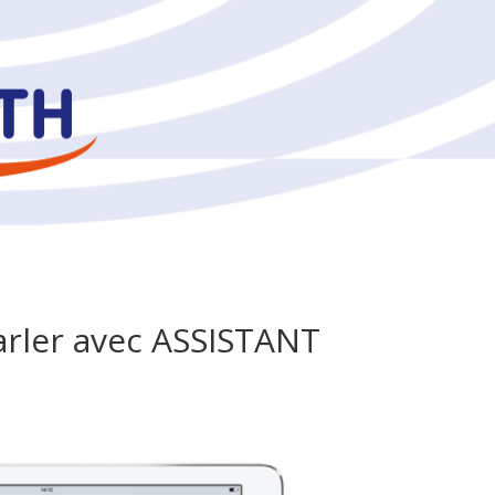
rler avec ASSISTANT