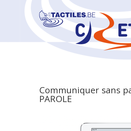
Communiquer sans pa
PAROLE