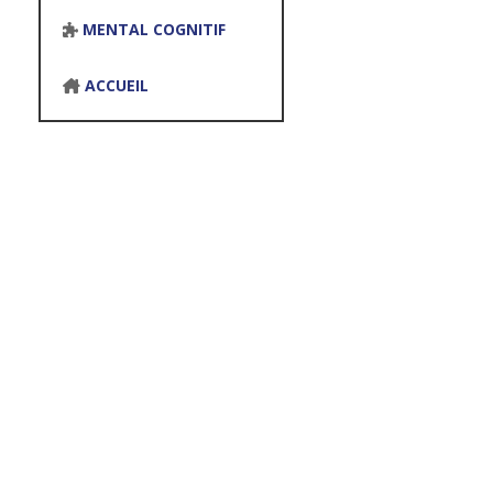
MENTAL COGNITIF
ACCUEIL