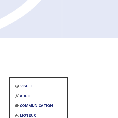
VISUEL
AUDITIF
COMMUNICATION
MOTEUR