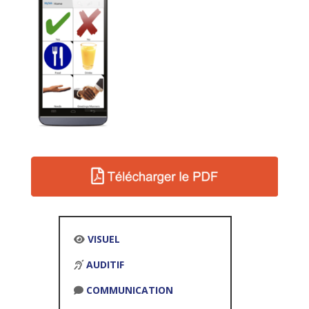
VISUEL
AUDITIF
COMMUNICATION