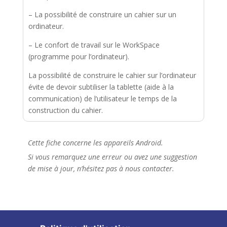
– La possibilité de construire un cahier sur un
ordinateur.
– Le confort de travail sur le WorkSpace
(programme pour l’ordinateur).
La possibilité de construire le cahier sur l’ordinateur
évite de devoir subtiliser la tablette (aide à la
communication) de l’utilisateur le temps de la
construction du cahier.
Cette fiche concerne les appareils Android.
Si vous remarquez une erreur ou avez une suggestion
de mise à jour, n’hésitez pas à nous contacter.