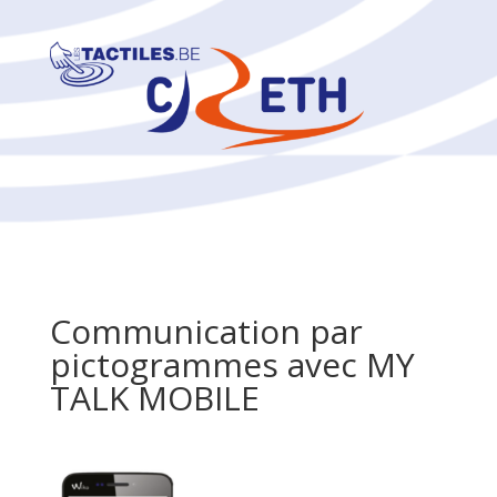
Communication par
pictogrammes avec MY
TALK MOBILE