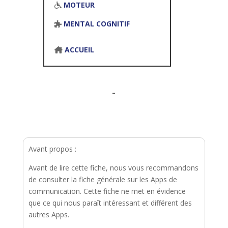
MOTEUR
MENTAL COGNITIF
ACCUEIL
-
Avant propos :
Avant de lire cette fiche, nous vous recommandons
de consulter la fiche générale sur les Apps de
communication. Cette fiche ne met en évidence
que ce qui nous paraît intéressant et différent des
autres Apps.