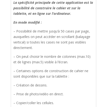
La spécificité principale de cette application est la
possibilité de construire le cahier et sur la
tablette, et en ligne sur l’ordinateur.
En mode modifié :
– Possibilité de mettre jusqu’à 50 cases par page,
auxquelles on peut accéder en scrollant (balayage
vertical) si toutes les cases ne sont pas visibles
directement.
– On peut choisir le nombre de colonnes (max.10)
et de lignes (max.5) visible à l’écran.
– Certaines options de construction de cahier ne
sont disponibles que sur la tablette :
– Création de dessins.
– Prise de photo/vidéo en direct.
– Copier/coller les cellules.