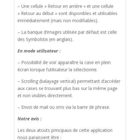
– Une cellule « Retour en arrière » et une cellule
« Retour au début » sont disponibles et utilisables
immédiatement (mais non modifiables).
– La banque d’images utilisée par défaut est celle
des Symbolstix (en anglais).
En mode utilisateur :
– Possibilité de voir apparaître la case en plein
écran lorsque l’utilisateur la sélectionne.
– Scrolling (balayage vertical) permettant d’accéder
aux cases se trouvant plus bas sur la même page
et non visibles directement.
– Envoi de mail ou sms via la barre de phrase.
Notre avis :
Les deux atouts principaux de cette application
nous paraissent être :