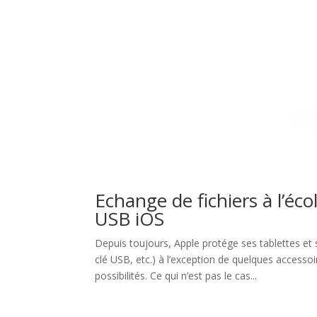
Echange de fichiers à l’éc
USB iOS
Depuis toujours, Apple protége ses tablettes et
clé USB, etc.) à l’exception de quelques accesso
possibilités. Ce qui n’est pas le cas...