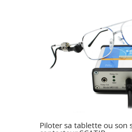
Piloter sa tablette ou son