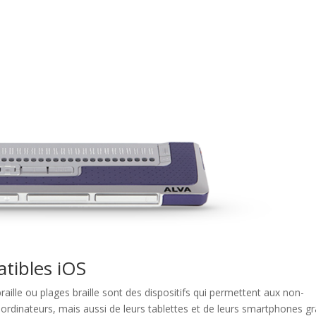
atibles iOS
braille ou plages braille sont des dispositifs qui permettent aux non-
s ordinateurs, mais aussi de leurs tablettes et de leurs smartphones g