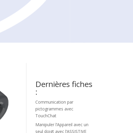
Dernières fiches
:
Communication par
pictogrammes avec
TouchChat
Manipuler l’Appareil avec un
seul doigt avec l’ASSISTIVE