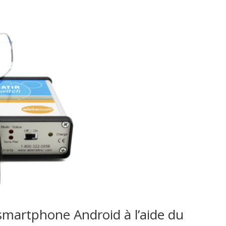
 smartphone Android à l’aide du