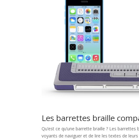
Les barrettes braille comp
Qu’est ce qu’une barrette braille ? Les barrettes 
voyants de naviguer et de lire les textes de leur