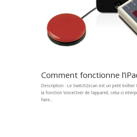
Comment fonctionne l’iPad
Description : Le Switch2scan est un petit boîtier 
la fonction VoiceOver de l’appareil, celui-ci in
faire...