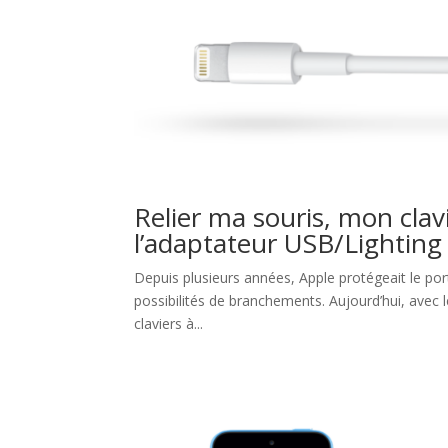
Relier ma souris, mon clav
l’adaptateur USB/Lighting
Depuis plusieurs années, Apple protégeait le port
possibilités de branchements. Aujourd’hui, avec 
claviers à...