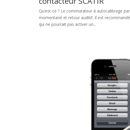
contacteur SCATIR
Qu’est-ce ? Le commutateur à autocalibrage par 
momentané et retour auditif. Il est recommandé
qui ne pourrait pas activer un...