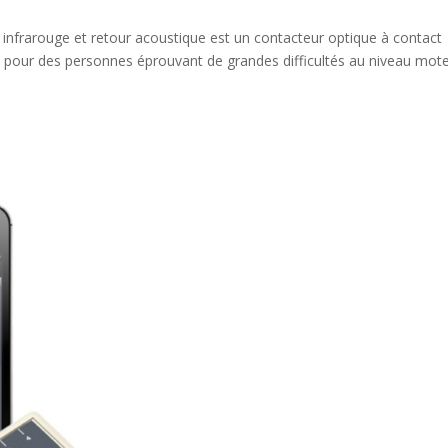
infrarouge et retour acoustique est un contacteur optique à contact
 pour des personnes éprouvant de grandes difficultés au niveau mot