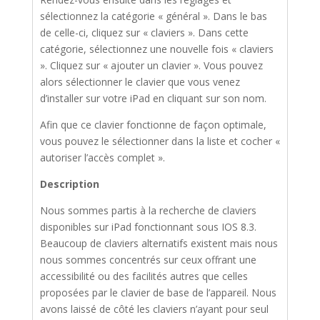
sélectionnez la catégorie « général ». Dans le bas
de celle-ci, cliquez sur « claviers ». Dans cette
catégorie, sélectionnez une nouvelle fois « claviers
». Cliquez sur « ajouter un clavier ». Vous pouvez
alors sélectionner le clavier que vous venez
d’installer sur votre iPad en cliquant sur son nom.
Afin que ce clavier fonctionne de façon optimale,
vous pouvez le sélectionner dans la liste et cocher «
autoriser l’accès complet ».
Description
Nous sommes partis à la recherche de claviers
disponibles sur iPad fonctionnant sous IOS 8.3.
Beaucoup de claviers alternatifs existent mais nous
nous sommes concentrés sur ceux offrant une
accessibilité ou des facilités autres que celles
proposées par le clavier de base de l’appareil. Nous
avons laissé de côté les claviers n’ayant pour seul