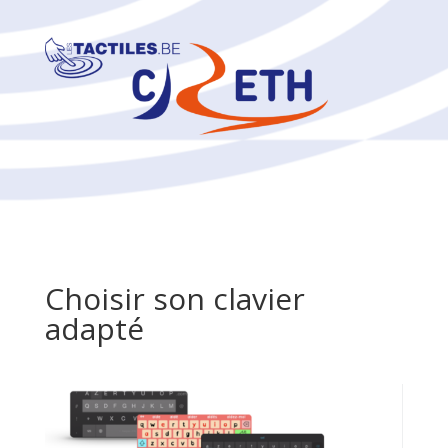
Choisir son clavier
adapté