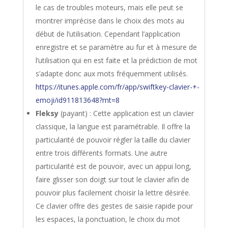
le cas de troubles moteurs, mais elle peut se
montrer imprécise dans le choix des mots au
début de l’utilisation. Cependant l’application
enregistre et se paramètre au fur et à mesure de
l’utilisation qui en est faite et la prédiction de mot
s’adapte donc aux mots fréquemment utilisés.
https://itunes.apple.com/fr/app/swiftkey-clavier-+-
emoji/id911813648?mt=8
Fleksy
(payant) : Cette application est un clavier
classique, la langue est paramétrable. Il offre la
particularité de pouvoir régler la taille du clavier
entre trois différents formats. Une autre
particularité est de pouvoir, avec un appui long,
faire glisser son doigt sur tout le clavier afin de
pouvoir plus facilement choisir la lettre désirée.
Ce clavier offre des gestes de saisie rapide pour
les espaces, la ponctuation, le choix du mot