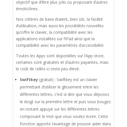
objectif que d’être plus jolis ou proposant d’autres
émoticônes.
Nos critères de base étaient, bien sûr, la facilité
d’utilisation, mais aussi les possibilités nouvelles
qu’offre le clavier, la compatibilité avec les
applications installées sur l’iPad ainsi que la
compatibilité avec les paramètres d’accessibilité.
Toutes les Apps sont disponibles sur l’App store,
certaines sont gratuites et d’autres payantes, mais
le coût de celles-ci reste peu élevé.
Swiftkey
(gratuit) : Swiftkey est un clavier
permettant d’utiliser le glissement entre les
différentes lettres, c’est-à-dire que vous déposez
le doigt sur la première lettre et puis vous bougez
en restant appuyé sur les différentes lettres
composant le mot que vous voulez écrire. Cette
fonction apporte l’avantage de pouvoir aider dans