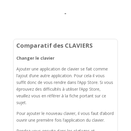
-
Comparatif des CLAVIERS
Changer le clavier
Ajouter une application de clavier se fait comme
l’ajout d’une autre application. Pour cela il vous
suffit donc de vous rendre dans l’App Store. Si vous
éprouvez des difficultés à utiliser l’App Store,
veuillez vous en référer à la fiche portant sur ce
sujet.
Pour ajouter le nouveau clavier, il vous faut d’abord
ouvrir une première fois l’application du clavier.
Rendez-vous ensuite dans les réglages et