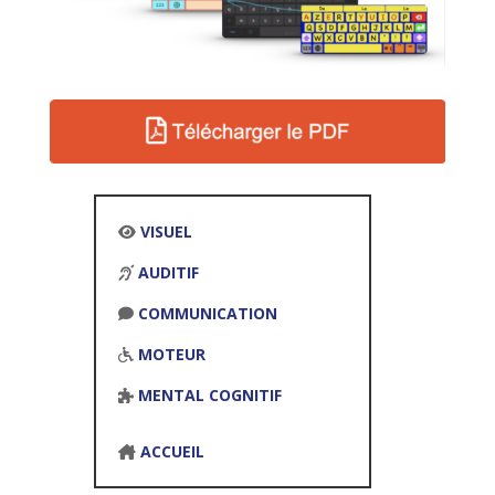
VISUEL
AUDITIF
COMMUNICATION
MOTEUR
MENTAL COGNITIF
ACCUEIL