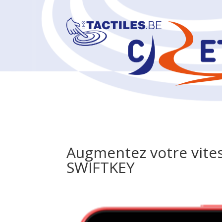
Augmentez votre vite
SWIFTKEY