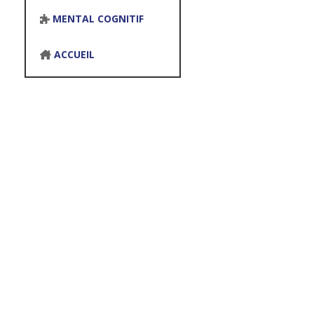
MENTAL COGNITIF
ACCUEIL