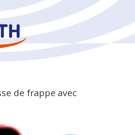
sse de frappe avec