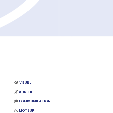
VISUEL
AUDITIF
COMMUNICATION
MOTEUR