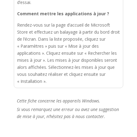
d’essai.
Comment mettre les applications à jour ?
Rendez-vous sur la page d’accueil de Microsoft
Store et effectuez un balayage à partir du bord droit
de l’écran. Dans la liste proposée, cliquez sur
« Paramètres » puis sur « Mise à jour des
applications ». Cliquez ensuite sur « Rechercher les
mises à jour ». Les mises à jour disponibles seront
alors affichées. Sélectionnez-les mises à jour que
vous souhaitez réaliser et cliquez ensuite sur
« Installation ».
Cette fiche concerne les appareils Windows.
Si vous remarquez une erreur ou avez une suggestion
de mise à jour, n’hésitez pas à nous contacter.