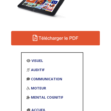
VISUEL
AUDITIF
COMMUNICATION
MOTEUR
MENTAL COGNITIF
ACCUEIL