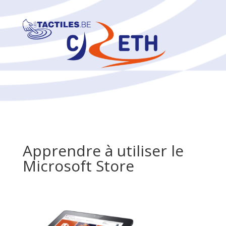
Apprendre à utiliser le
Microsoft Store