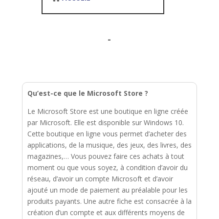
-
Qu’est-ce que le Microsoft Store ?
Le Microsoft Store est une boutique en ligne créée
par Microsoft. Elle est disponible sur Windows 10.
Cette boutique en ligne vous permet d’acheter des
applications, de la musique, des jeux, des livres, des
magazines,… Vous pouvez faire ces achats à tout
moment ou que vous soyez, à condition d’avoir du
réseau, d’avoir un compte Microsoft et d’avoir
ajouté un mode de paiement au préalable pour les
produits payants. Une autre fiche est consacrée à la
création d’un compte et aux différents moyens de