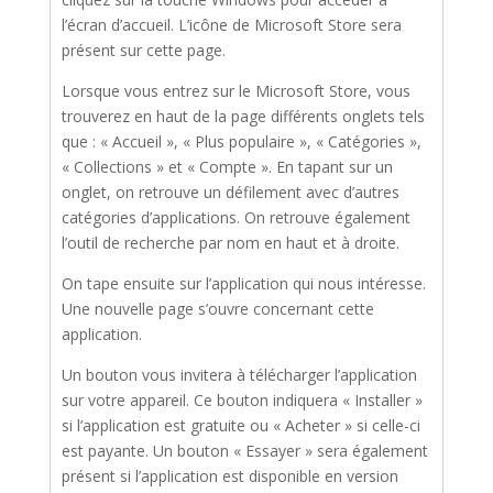
l’écran d’accueil. L’icône de Microsoft Store sera
présent sur cette page.
Lorsque vous entrez sur le Microsoft Store, vous
trouverez en haut de la page différents onglets tels
que : « Accueil », « Plus populaire », « Catégories »,
« Collections » et « Compte ». En tapant sur un
onglet, on retrouve un défilement avec d’autres
catégories d’applications. On retrouve également
l’outil de recherche par nom en haut et à droite.
On tape ensuite sur l’application qui nous intéresse.
Une nouvelle page s’ouvre concernant cette
application.
Un bouton vous invitera à télécharger l’application
sur votre appareil. Ce bouton indiquera « Installer »
si l’application est gratuite ou « Acheter » si celle-ci
est payante. Un bouton « Essayer » sera également
présent si l’application est disponible en version