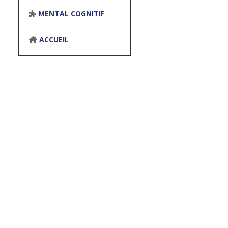
MENTAL COGNITIF
ACCUEIL