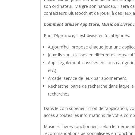
son ordinateur. Malgré son handicap, il sera ca
contacteurs Bluetooth et de jouer à des jeux 
Comment utiliser App Store, Music ou Livres :
Pour l’
App Store
, il est divisé en 5 catégories:
Aujourd’hui: propose chaque jour une applic
Jeux: ils sont classés en différentes sous-ca
Apps: également classées en sous catégories
etc.)
Arcade: service de jeux par abonnement.
Recherche: barre de recherche dans laquelle
recherchez
Dans le coin supérieur droit de l’application, 
accès à toutes les informations de votre comp
Music et Livres fonctionnent selon le même prin
recommandations personnalisées en fonctio