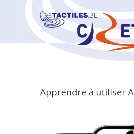
Apprendre à utiliser 