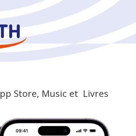
App Store, Music et Livres