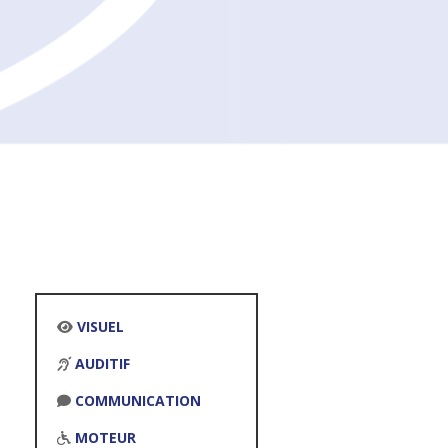
VISUEL
AUDITIF
COMMUNICATION
MOTEUR