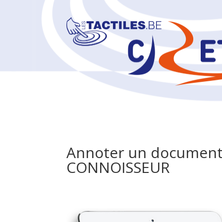
Annoter un document
CONNOISSEUR