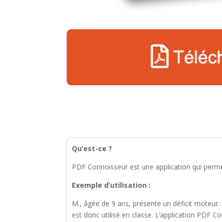
Qu’est-ce ?
PDF Connoisseur est une application qui permet
Exemple d’utilisation :
M., âgée de 9 ans, présente un déficit moteur. L
est donc utilisé en classe. L’application PDF 