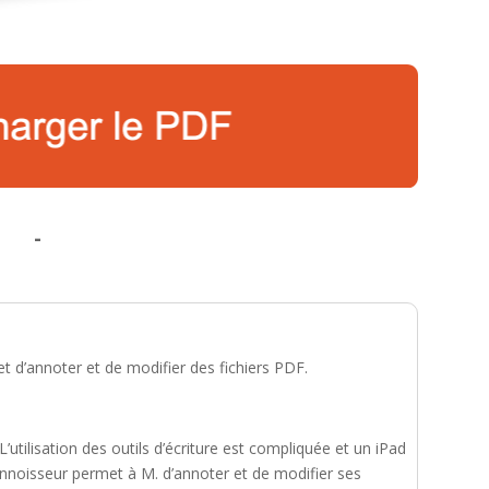
-
 d’annoter et de modifier des fichiers PDF.
’utilisation des outils d’écriture est compliquée et un iPad
Connoisseur permet à M. d’annoter et de modifier ses