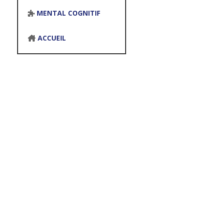
MENTAL COGNITIF
ACCUEIL