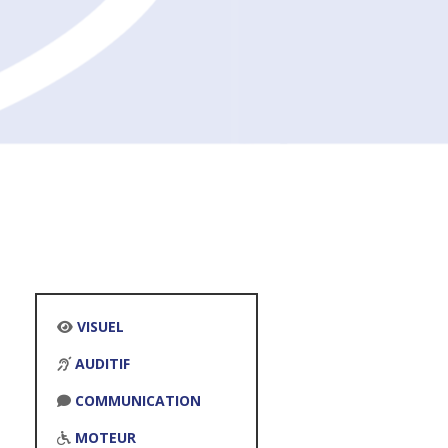
VISUEL
AUDITIF
COMMUNICATION
MOTEUR