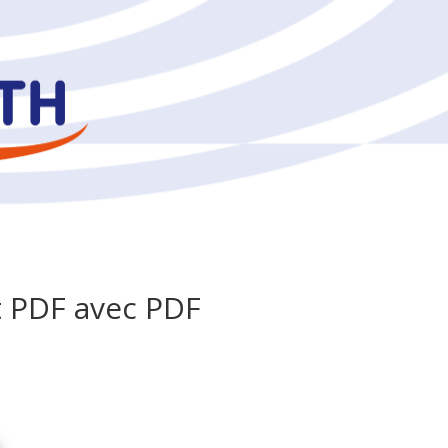
 PDF avec PDF