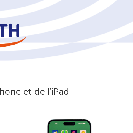
Phone et de l’iPad