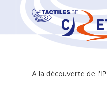
A la découverte de l’i