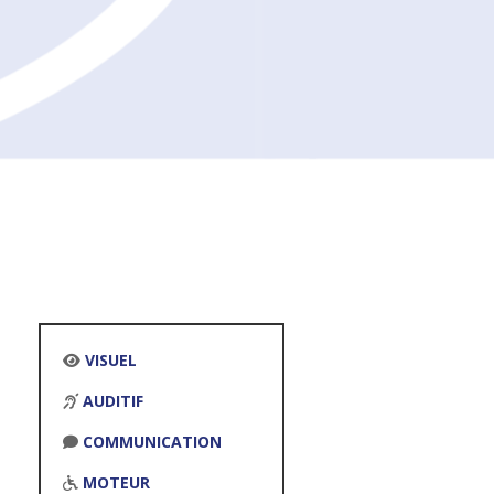
VISUEL
AUDITIF
COMMUNICATION
MOTEUR