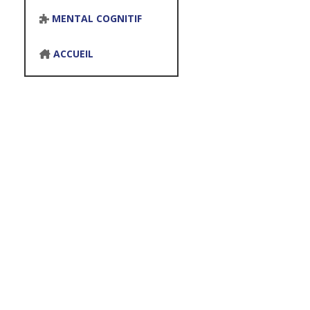
MENTAL COGNITIF
ACCUEIL