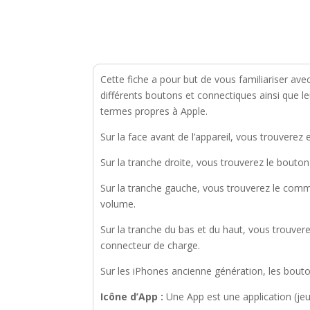
Cette fiche a pour but de vous familiariser avec
différents boutons et connectiques ainsi que 
termes propres à Apple.
Sur la face avant de l’appareil, vous trouverez
Sur la tranche droite, vous trouverez le bouton
Sur la tranche gauche, vous trouverez le comm
volume.
Sur la tranche du bas et du haut, vous trouvere
connecteur de charge.
Sur les iPhones ancienne génération, les bouto
Icône d’App :
Une App est une application (jeux,