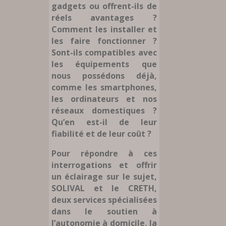
gadgets ou offrent-ils de
réels avantages ?
Comment les installer et
les faire fonctionner ?
Sont-ils compatibles avec
les équipements que
nous possédons déjà,
comme les smartphones,
les ordinateurs et nos
réseaux domestiques ?
Qu’en est-il de leur
fiabilité et de leur coût ?
Pour répondre à ces
interrogations et offrir
un éclairage sur le sujet,
SOLIVAL et le CRETH,
deux services spécialisées
dans le soutien à
l’autonomie à domicile, la