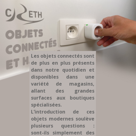
Les objets connectés sont
de plus en plus présents
dans notre quotidien et
disponibles dans une
variété de magasins,
allant des grandes
surfaces aux boutiques
spécialisées.
L’introduction de ces
objets modernes soulève
plusieurs questions :
sont-ils simplement des