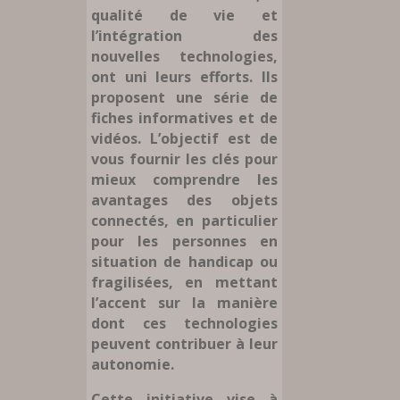
qualité de vie et
l’intégration des
nouvelles technologies,
ont uni leurs efforts. Ils
proposent une série de
fiches informatives et de
vidéos. L’objectif est de
vous fournir les clés pour
mieux comprendre les
avantages des objets
connectés, en particulier
pour les personnes en
situation de handicap ou
fragilisées, en mettant
l’accent sur la manière
dont ces technologies
peuvent contribuer à leur
autonomie.
Cette initiative vise à