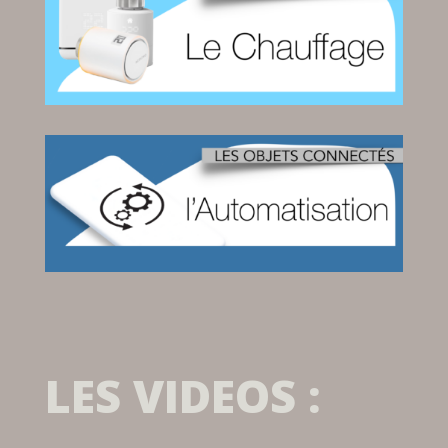
LES VIDEOS :