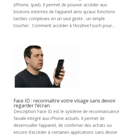
(iPhone, Ipad). Il permet de pouvoir accéder aux
boutons externes de l’appareil ainsi qu’aux fonctions
tactiles complexes en un seul geste : un simple
toucher. Comment accéder à l’AssitiveTouch pour...
Face ID : reconnaître votre visage sans devoir
regarder l’écran
Description Face ID est le système de reconnaissance
faciale intégré aux iPhone actuels. Il permet de
déverrouiller l’appareil, de confirmer des achats ou
encore d’accéder à certaines applications sans devoir