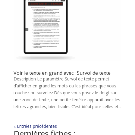
Voir le texte en grand avec : Survol de texte
Description Le paramètre Survol de texte permet
d’afficher en grand les mots ou les phrases que vous
touchez ou survolez.Dès que vous posez le doigt sur
une zone de texte, une petite fenêtre apparaît avec les
lettres agrandies, bien lisibles.C’est idéal pour celles et...
« Entrées précédentes
Dernières fiches :