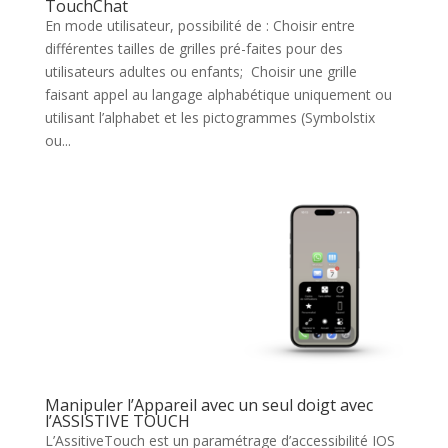
TouchChat
En mode utilisateur, possibilité de : Choisir entre
différentes tailles de grilles pré-faites pour des
utilisateurs adultes ou enfants; Choisir une grille
faisant appel au langage alphabétique uniquement ou
utilisant l’alphabet et les pictogrammes (Symbolstix
ou...
Manipuler l’Appareil avec un seul doigt avec
l’ASSISTIVE TOUCH
L’AssitiveTouch est un paramétrage d’accessibilité IOS