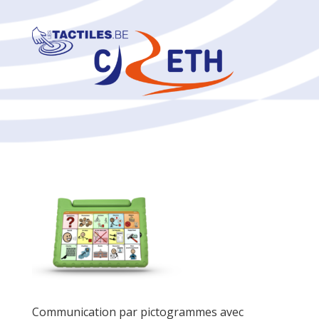
Communication par pictogrammes avec