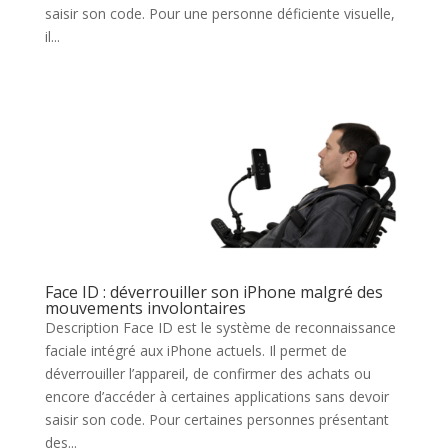
saisir son code. Pour une personne déficiente visuelle,
il...
Face ID : déverrouiller son iPhone malgré des
mouvements involontaires
Description Face ID est le système de reconnaissance
faciale intégré aux iPhone actuels. Il permet de
déverrouiller l’appareil, de confirmer des achats ou
encore d’accéder à certaines applications sans devoir
saisir son code. Pour certaines personnes présentant
des...