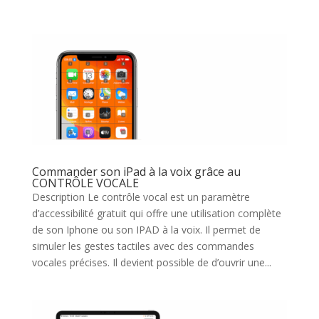
Commander son iPad à la voix grâce au
CONTRÔLE VOCALE
Description Le contrôle vocal est un paramètre
d’accessibilité gratuit qui offre une utilisation complète
de son Iphone ou son IPAD à la voix. Il permet de
simuler les gestes tactiles avec des commandes
vocales précises. Il devient possible de d’ouvrir une...