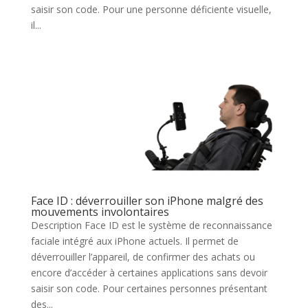
saisir son code. Pour une personne déficiente visuelle,
il...
Face ID : déverrouiller son iPhone malgré des
mouvements involontaires
Description Face ID est le système de reconnaissance
faciale intégré aux iPhone actuels. Il permet de
déverrouiller l’appareil, de confirmer des achats ou
encore d’accéder à certaines applications sans devoir
saisir son code. Pour certaines personnes présentant
des...