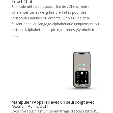
TouchChat
En mode utilisateur, possibilité de : Choisir entre
différentes tailles de grilles pré-faites pour des
utilisateurs adultes ou enfants; Choisir une grille
faisant appel au langage alphabétique uniquement ou
utilisant l’alphabet et les pictogrammes (Symbolstix
ou...
Manipuler l’Appareil avec un seul doigt avec
l’ASSISTIVE TOUCH
L’AssitiveTouch est un paramétrage d’accessibilité IOS