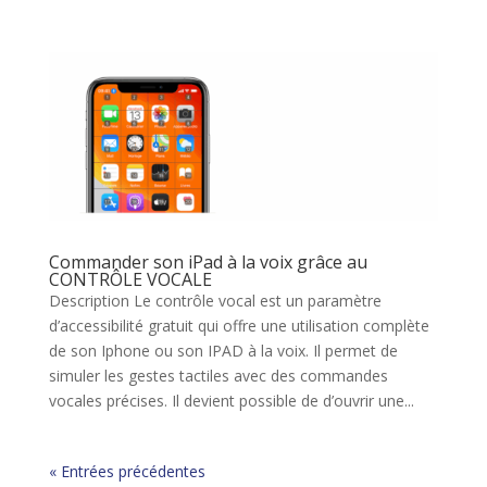
Commander son iPad à la voix grâce au
CONTRÔLE VOCALE
Description Le contrôle vocal est un paramètre
d’accessibilité gratuit qui offre une utilisation complète
de son Iphone ou son IPAD à la voix. Il permet de
simuler les gestes tactiles avec des commandes
vocales précises. Il devient possible de d’ouvrir une...
« Entrées précédentes