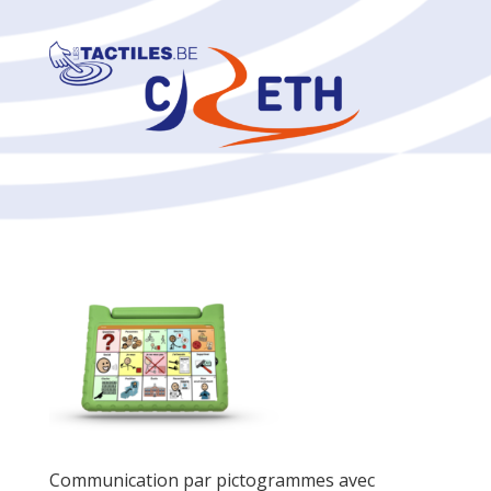
Communication par pictogrammes avec