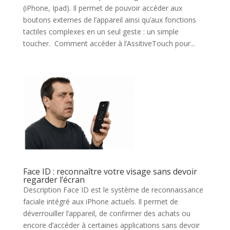
(iPhone, Ipad). Il permet de pouvoir accéder aux
boutons externes de l’appareil ainsi qu’aux fonctions
tactiles complexes en un seul geste : un simple
toucher. Comment accéder à l’AssitiveTouch pour...
Face ID : reconnaître votre visage sans devoir
regarder l’écran
Description Face ID est le système de reconnaissance
faciale intégré aux iPhone actuels. Il permet de
déverrouiller l’appareil, de confirmer des achats ou
encore d’accéder à certaines applications sans devoir